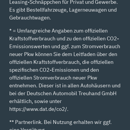
Leasing-Schnäppchen für Privat und Gewerbe.
Es gibt Bestellfahrzeuge, Lagerneuwagen und
Gebrauchtwagen.
* = Umfangreiche Angaben zum offiziellen
Kraftstoffverbrauch und zu den offiziellen CO2-
Emissionswerten und ggf. zum Stromverbrauch
neuer Pkw können Sie dem Leitfaden über den
offiziellen Kraftstoffverbrauch, die offiziellen
spezifischen CO2-Emissionen und den
offiziellen Stromverbrauch neuer Pkw
entnehmen. Dieser ist in allen Autohäusern und
bei der Deutschen Automobil Treuhand GmbH
erhältlich, sowie unter
https://www.dat.de/co2/.
** Partnerlink. Bei Nutzung erhalten wir ggf.
eine Vergütung.