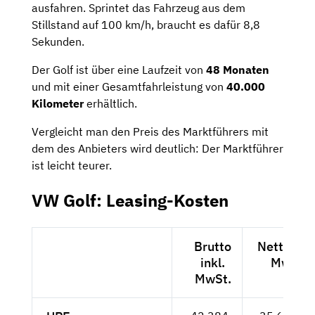
ausfahren. Sprintet das Fahrzeug aus dem
Stillstand auf 100 km/h, braucht es dafür 8,8
Sekunden.
Der Golf ist über eine Laufzeit von
48 Monaten
und mit einer Gesamtfahrleistung von
40.000
Kilometer
erhältlich.
Vergleicht man den Preis des Marktführers mit
dem des Anbieters wird deutlich: Der Marktführer
ist leicht teurer.
VW Golf: Leasing-Kosten
Brutto
Netto exk
inkl.
MwSt.
MwSt.