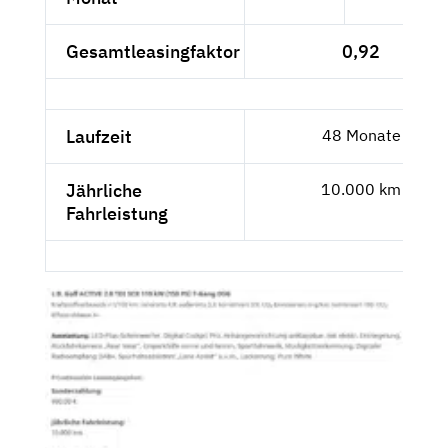
Gesamtleasingfaktor
0,92
Laufzeit
48 Monate
Jährliche
10.000 km
Fahrleistung