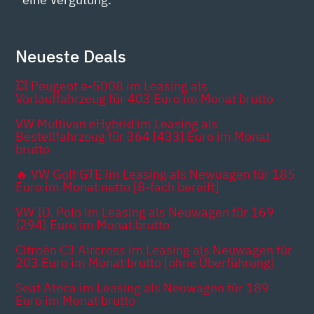
Neueste Deals
💥 Peugeot e-5008 im Leasing als
Vorlauffahrzeug für 403 Euro im Monat brutto
VW Multivan eHybrid im Leasing als
Bestellfahrzeug für 364 [433] Euro im Monat
brutto
🔥 VW Golf GTE im Leasing als Newuagen für 185
Euro im Monat netto [8-fach bereift]
VW ID. Polo im Leasing als Neuwagen für 169
(294) Euro im Monat brutto
Citroën C3 Aircross im Leasing als Neuwagen für
203 Euro im Monat brutto [ohne Überführung]
Seat Ateca im Leasing als Neuwagen für 189
Euro im Monat brutto