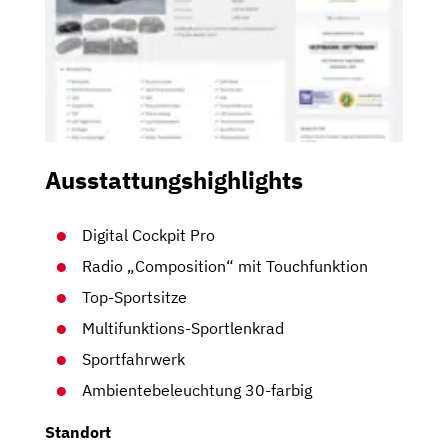
Ausstattungshighlights
Digital Cockpit Pro
Radio „Composition“ mit Touchfunktion
Top-Sportsitze
Multifunktions-Sportlenkrad
Sportfahrwerk
Ambientebeleuchtung 30-farbig
Standort