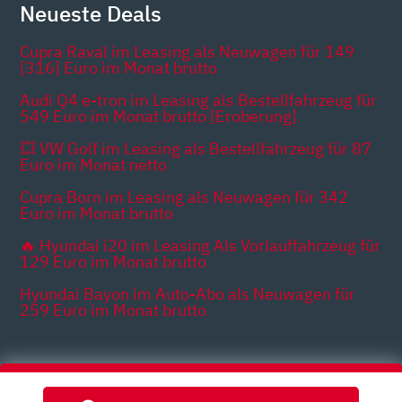
Neueste Deals
Cupra Raval im Leasing als Neuwagen für 149
[316] Euro im Monat brutto
Audi Q4 e-tron im Leasing als Bestellfahrzeug für
549 Euro im Monat brutto [Eroberung]
💥 VW Golf im Leasing als Bestellfahrzeug für 87
Euro im Monat netto
Cupra Born im Leasing als Neuwagen für 342
Euro im Monat brutto
🔥 Hyundai i20 im Leasing Als Vorlauffahrzeug für
129 Euro im Monat brutto
Hyundai Bayon im Auto-Abo als Neuwagen für
259 Euro im Monat brutto
Themen