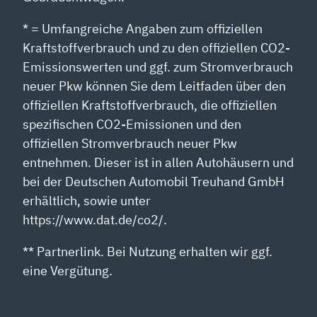
* = Umfangreiche Angaben zum offiziellen
Kraftstoffverbrauch und zu den offiziellen CO2-
Emissionswerten und ggf. zum Stromverbrauch
neuer Pkw können Sie dem Leitfaden über den
offiziellen Kraftstoffverbrauch, die offiziellen
spezifischen CO2-Emissionen und den
offiziellen Stromverbrauch neuer Pkw
entnehmen. Dieser ist in allen Autohäusern und
bei der Deutschen Automobil Treuhand GmbH
erhältlich, sowie unter
https://www.dat.de/co2/.
** Partnerlink. Bei Nutzung erhalten wir ggf.
eine Vergütung.