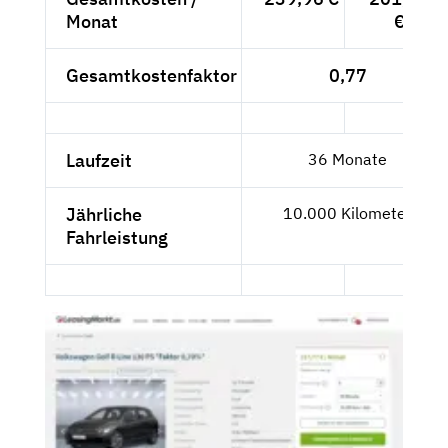
Monat
€
Gesamtkostenfaktor
0,77
Laufzeit
36 Monate
Jährliche
10.000 Kilometer
Fahrleistung