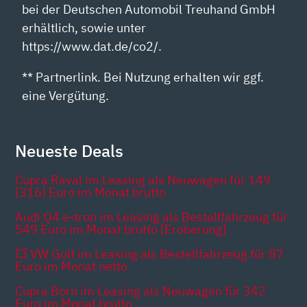
bei der Deutschen Automobil Treuhand GmbH
erhältlich, sowie unter
https://www.dat.de/co2/.
** Partnerlink. Bei Nutzung erhalten wir ggf.
eine Vergütung.
Neueste Deals
Cupra Raval im Leasing als Neuwagen für 149
[316] Euro im Monat brutto
Audi Q4 e-tron im Leasing als Bestellfahrzeug für
549 Euro im Monat brutto [Eroberung]
💥 VW Golf im Leasing als Bestellfahrzeug für 87
Euro im Monat netto
Cupra Born im Leasing als Neuwagen für 342
Euro im Monat brutto