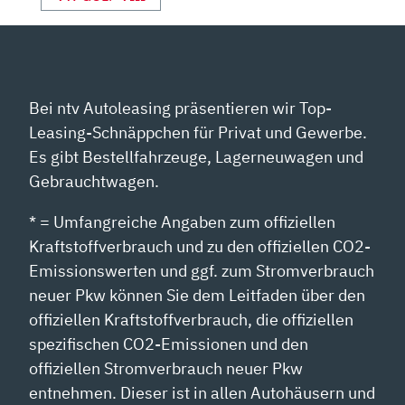
Bei ntv Autoleasing präsentieren wir Top-
Leasing-Schnäppchen für Privat und Gewerbe.
Es gibt Bestellfahrzeuge, Lagerneuwagen und
Gebrauchtwagen.
* = Umfangreiche Angaben zum offiziellen
Kraftstoffverbrauch und zu den offiziellen CO2-
Emissionswerten und ggf. zum Stromverbrauch
neuer Pkw können Sie dem Leitfaden über den
offiziellen Kraftstoffverbrauch, die offiziellen
spezifischen CO2-Emissionen und den
offiziellen Stromverbrauch neuer Pkw
entnehmen. Dieser ist in allen Autohäusern und