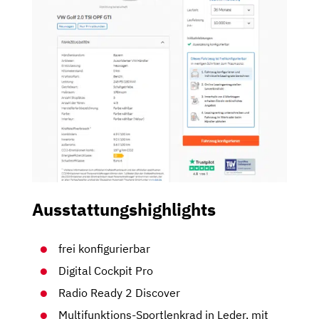
Ausstattungshighlights
frei konfigurierbar
Digital Cockpit Pro
Radio Ready 2 Discover
Multifunktions-Sportlenkrad in Leder, mit