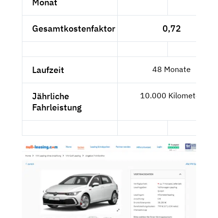
Monat
Gesamtkostenfaktor
0,72
Laufzeit
48 Monate
Jährliche
10.000 Kilometer
Fahrleistung