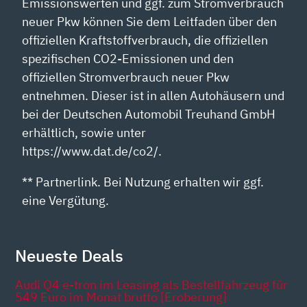
Emissionswerten und ggf. zum Stromverbrauch
neuer Pkw können Sie dem Leitfaden über den
offiziellen Kraftstoffverbrauch, die offiziellen
spezifischen CO2-Emissionen und den
offiziellen Stromverbrauch neuer Pkw
entnehmen. Dieser ist in allen Autohäusern und
bei der Deutschen Automobil Treuhand GmbH
erhältlich, sowie unter
https://www.dat.de/co2/.
** Partnerlink. Bei Nutzung erhalten wir ggf.
eine Vergütung.
Neueste Deals
Audi Q4 e-tron im Leasing als Bestellfahrzeug für
549 Euro im Monat brutto [Eroberung]