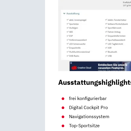
Ausstattungshighlight
frei konfigurierbar
Digital Cockpit Pro
Navigationssystem
Top-Sportsitze