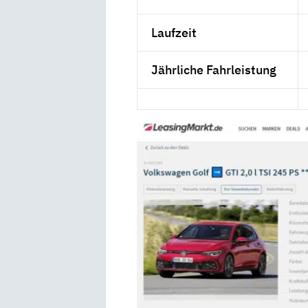
Laufzeit
Jährliche Fahrleistung