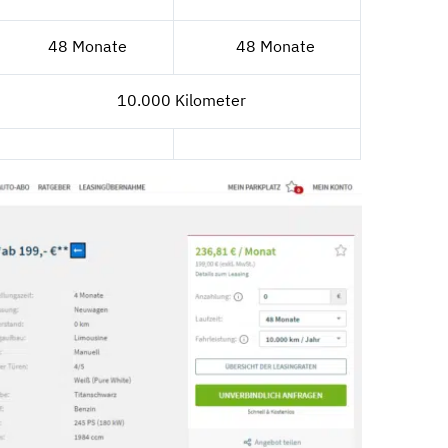
48 Monate
48 Monate
10.000 Kilometer