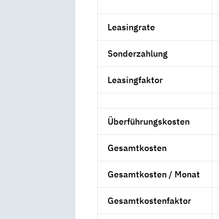
Leasingrate
Sonderzahlung
Leasingfaktor
Überführungskosten
Gesamtkosten
Gesamtkosten / Monat
Gesamtkostenfaktor