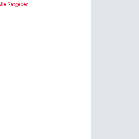
Alle Ratgeber