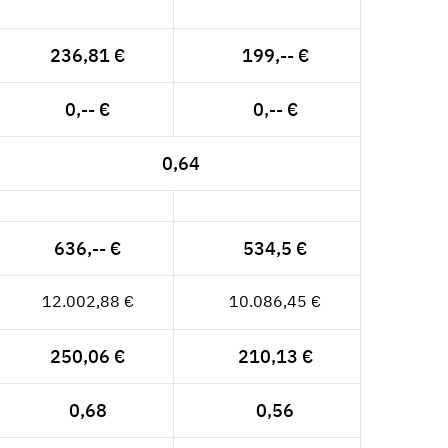
236,81 €
199,-- €
0,-- €
0,-- €
0,64
636,-- €
534,5 €
12.002,88 €
10.086,45 €
250,06 €
210,13 €
0,68
0,56