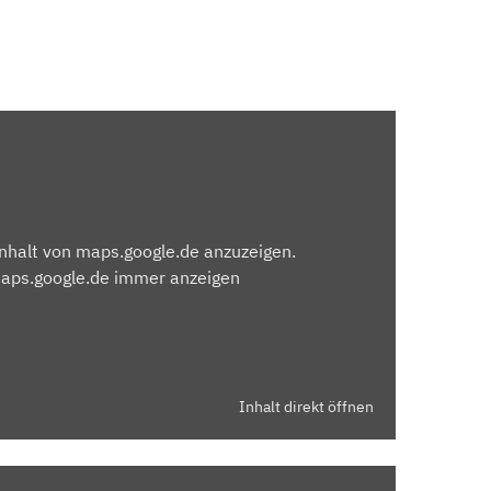
Inhalt von maps.google.de anzuzeigen.
maps.google.de immer anzeigen
Inhalt direkt öffnen