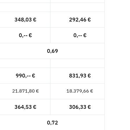
348,03 €
292,46 €
0,-- €
0,-- €
0,69
990,-- €
831,93 €
21.871,80 €
18.379,66 €
364,53 €
306,33 €
0,72