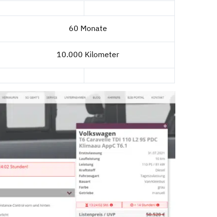
60 Monate
10.000 Kilometer