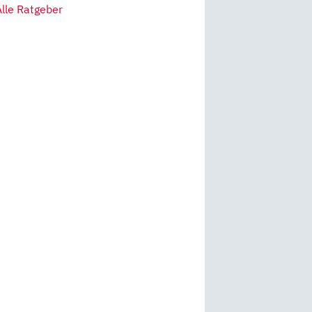
Alle Ratgeber