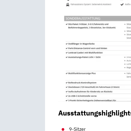
Ausstattungshighlight
9-Sitzer