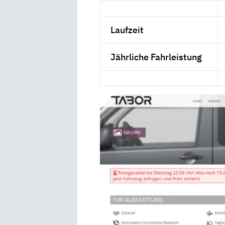
Laufzeit
Jährliche Fahrleistung