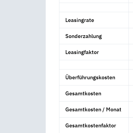
Leasingrate
Sonderzahlung
Leasingfaktor
Überführungskosten
Gesamtkosten
Gesamtkosten / Monat
Gesamtkostenfaktor