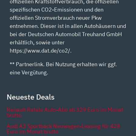
offiziellen Kraftstoffverbrauch, die offiziellen
spezifischen CO2-Emissionen und den
offiziellen Stromverbrauch neuer Pkw
entnehmen. Dieser ist in allen Autohäusern und
bei der Deutschen Automobil Treuhand GmbH
erhältlich, sowie unter
https://www.dat.de/co2/.
** Partnerlink. Bei Nutzung erhalten wir ggf.
eine Vergütung.
Neueste Deals
Renault Rafale Auto-Abo ab 329 Euro im Monat
brutto
Audi A3 Sportback Neuwagen-Leasing für 428
Euro im Monat brutto