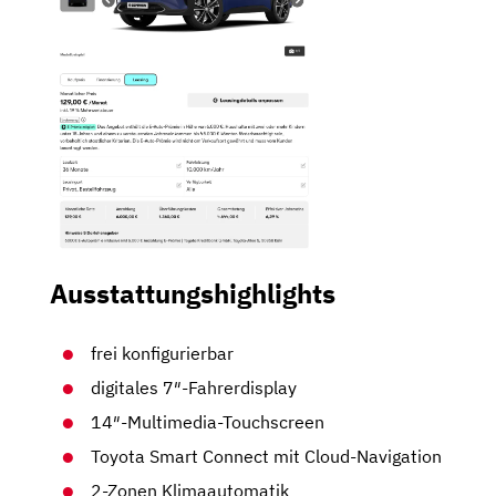
Ausstattungshighlights
frei konfigurierbar
digitales 7″-Fahrerdisplay
14″-Multimedia-Touchscreen
Toyota Smart Connect mit Cloud-Navigation
2-Zonen Klimaautomatik