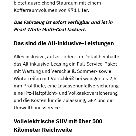
bietet ausreichend Stauraum mit einem
Kofferraumvolumen von 971 Liter.
Das Fahrzeug ist sofort verfügbar und ist in
Pearl White Multi-Coat lackiert.
Das sind die All-inklusive-Leistungen
Alles inklusive, außer Laden. Im Detail beinhaltet
das All-inklusive-Leasing ein Full-Service-Paket
mit Wartung und Verschleiß, Sommer- sowie
Winterreifen mit Verschleiß bei weniger als 2,5
mm Profiltiefe, eine Insassenunfallversicherung,
eine Kfz-Haftpflicht- und Vollkaskoversicherung
und die Kosten für die Zulassung, GEZ und der
Umweltbonusservice.
Vollelektrische SUV mit über 500
Kilometer Reichweite