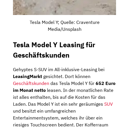
Tesla Model Y; Quelle: Craventure
Media/Unsplash
Tesla Model Y Leasing für
Geschäftskunden
Gehyptes S-SUV im All-inklusive-Leasing bei
LeasingMarkt
gesichtet. Dort können
Geschäftskunden
das Tesla Model Y für
652 Euro
im Monat netto
leasen. In der monatlichen Rate
ist alles enthalten, bis auf die Kosten für das
Laden. Das Model Y ist ein sehr geräumiges
SUV
und besitzt ein umfangreichen
Entertainmentsystem, welches ihr über ein
riesiges Touchscreen bedient. Der Kofferraum