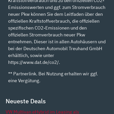
Kraftstoffverbrauch und zu den offiziellen CO2-
Emissionswerten und ggf. zum Stromverbrauch
neuer Pkw können Sie dem Leitfaden über den
offiziellen Kraftstoffverbrauch, die offiziellen
spezifischen CO2-Emissionen und den
offiziellen Stromverbrauch neuer Pkw
entnehmen. Dieser ist in allen Autohäusern und
bei der Deutschen Automobil Treuhand GmbH
erhältlich, sowie unter
https://www.dat.de/co2/.
** Partnerlink. Bei Nutzung erhalten wir ggf.
eine Vergütung.
Neueste Deals
VW Multivan eHybrid im Leasing als