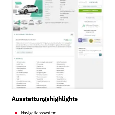
Ausstattungshighlights
Navigationssystem