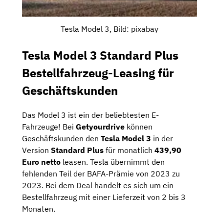
Tesla Model 3, Bild: pixabay
Tesla Model 3 Standard Plus
Bestellfahrzeug-Leasing für
Geschäftskunden
Das Model 3 ist ein der beliebtesten E-
Fahrzeuge! Bei
Getyourdrive
können
Geschäftskunden den
Tesla Model 3
in der
Version
Standard Plus
für monatlich
439,90
Euro netto
leasen. Tesla übernimmt den
fehlenden Teil der BAFA-Prämie von 2023 zu
2023. Bei dem Deal handelt es sich um ein
Bestellfahrzeug mit einer Lieferzeit von 2 bis 3
Monaten.