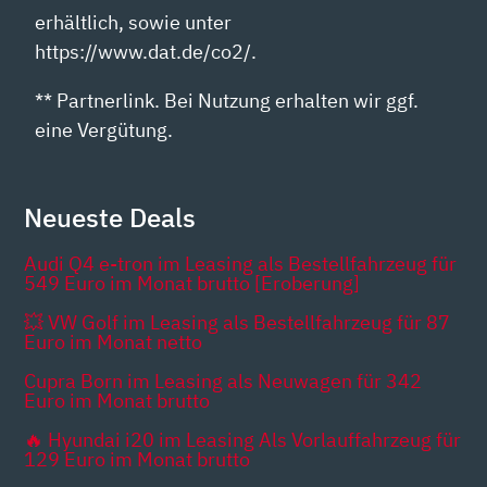
erhältlich, sowie unter
https://www.dat.de/co2/.
** Partnerlink. Bei Nutzung erhalten wir ggf.
eine Vergütung.
Neueste Deals
Audi Q4 e-tron im Leasing als Bestellfahrzeug für
549 Euro im Monat brutto [Eroberung]
💥 VW Golf im Leasing als Bestellfahrzeug für 87
Euro im Monat netto
Cupra Born im Leasing als Neuwagen für 342
Euro im Monat brutto
🔥 Hyundai i20 im Leasing Als Vorlauffahrzeug für
129 Euro im Monat brutto