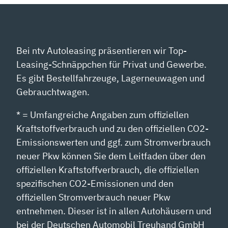
Bei ntv Autoleasing präsentieren wir Top-
Leasing-Schnäppchen für Privat und Gewerbe.
Es gibt Bestellfahrzeuge, Lagerneuwagen und
Gebrauchtwagen.
* = Umfangreiche Angaben zum offiziellen
Kraftstoffverbrauch und zu den offiziellen CO2-
Emissionswerten und ggf. zum Stromverbrauch
neuer Pkw können Sie dem Leitfaden über den
offiziellen Kraftstoffverbrauch, die offiziellen
spezifischen CO2-Emissionen und den
offiziellen Stromverbrauch neuer Pkw
entnehmen. Dieser ist in allen Autohäusern und
bei der Deutschen Automobil Treuhand GmbH