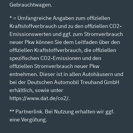
Gebrauchtwagen.
* = Umfangreiche Angaben zum offiziellen
Kraftstoffverbrauch und zu den offiziellen CO2-
Emissionswerten und ggf. zum Stromverbrauch
neuer Pkw können Sie dem Leitfaden über den
offiziellen Kraftstoffverbrauch, die offiziellen
spezifischen CO2-Emissionen und den
offiziellen Stromverbrauch neuer Pkw
entnehmen. Dieser ist in allen Autohäusern und
bei der Deutschen Automobil Treuhand GmbH
erhältlich, sowie unter
https://www.dat.de/co2/.
** Partnerlink. Bei Nutzung erhalten wir ggf.
eine Vergütung.