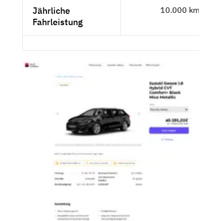
Jährliche
10.000 km
Fahrleistung