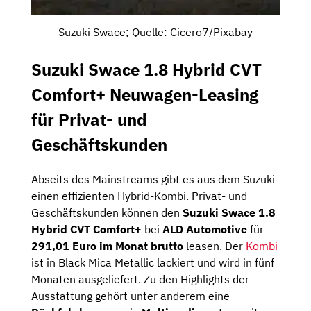
Suzuki Swace; Quelle: Cicero7/Pixabay
Suzuki Swace 1.8 Hybrid CVT
Comfort+ Neuwagen-Leasing
für Privat- und
Geschäftskunden
Abseits des Mainstreams gibt es aus dem Suzuki
einen effizienten Hybrid-Kombi. Privat- und
Geschäftskunden können den
Suzuki Swace 1.8
Hybrid CVT Comfort+
bei
ALD Automotive
für
291,01 Euro im Monat brutto
leasen. Der
Kombi
ist in Black Mica Metallic lackiert und wird in fünf
Monaten ausgeliefert. Zu den Highlights der
Ausstattung gehört unter anderem eine