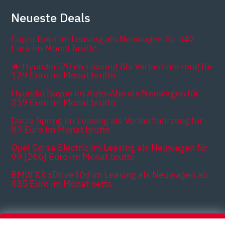
Neueste Deals
Cupra Born im Leasing als Neuwagen für 342
Euro im Monat brutto
🔥 Hyundai i20 im Leasing Als Vorlauffahrzeug für
129 Euro im Monat brutto
Hyundai Bayon im Auto-Abo als Neuwagen für
259 Euro im Monat brutto
Dacia Spring im Leasing als Vorlauffahrzeug für
89 Euro im Monat brutto
Opel Corsa Electric im Leasing als Neuwagen für
99 [266] Euro im Monat brutto
BMW X3 xDrive40d im Leasing als Neuwagen ab
485 Euro im Monat netto