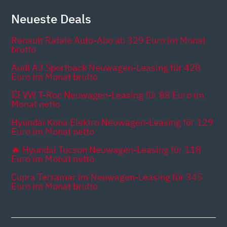
Neueste Deals
Renault Rafale Auto-Abo ab 329 Euro im Monat
brutto
Audi A3 Sportback Neuwagen-Leasing für 428
Euro im Monat brutto
💥 VW T-Roc Neuwagen-Leasing für 88 Euro im
Monat netto
Hyundai Kona Elektro Neuwagen-Leasing für 129
Euro im Monat netto
🔥 Hyundai Tucson Neuwagen-Leasing für 118
Euro im Monat netto
Cupra Terramar im Neuwagen-Leasing für 345
Euro im Monat brutto