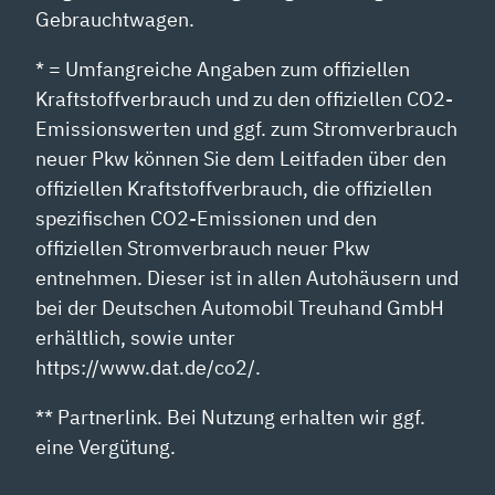
Gebrauchtwagen.
* = Umfangreiche Angaben zum offiziellen
Kraftstoffverbrauch und zu den offiziellen CO2-
Emissionswerten und ggf. zum Stromverbrauch
neuer Pkw können Sie dem Leitfaden über den
offiziellen Kraftstoffverbrauch, die offiziellen
spezifischen CO2-Emissionen und den
offiziellen Stromverbrauch neuer Pkw
entnehmen. Dieser ist in allen Autohäusern und
bei der Deutschen Automobil Treuhand GmbH
erhältlich, sowie unter
https://www.dat.de/co2/.
** Partnerlink. Bei Nutzung erhalten wir ggf.
eine Vergütung.