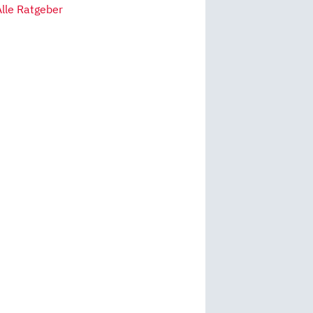
Alle Ratgeber