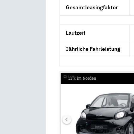
Gesamtleasingfaktor
Laufzeit
Jährliche Fahrleistung