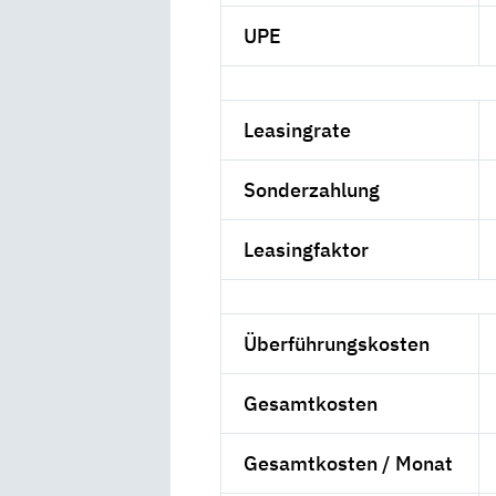
UPE
Leasingrate
Sonderzahlung
Leasingfaktor
Überführungskosten
Gesamtkosten
Gesamtkosten / Monat