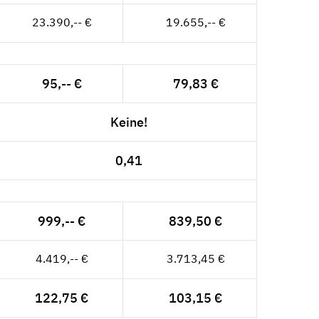
23.390,-- €
19.655,-- €
95,-- €
79,83 €
Keine!
0,41
999,-- €
839,50 €
4.419,-- €
3.713,45 €
122,75 €
103,15 €