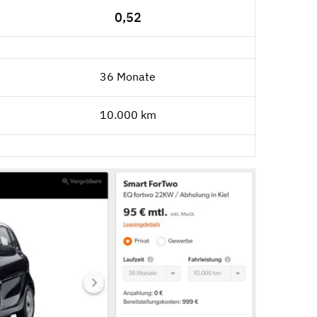
0,52
36 Monate
10.000 km