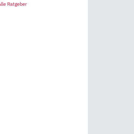
Alle Ratgeber