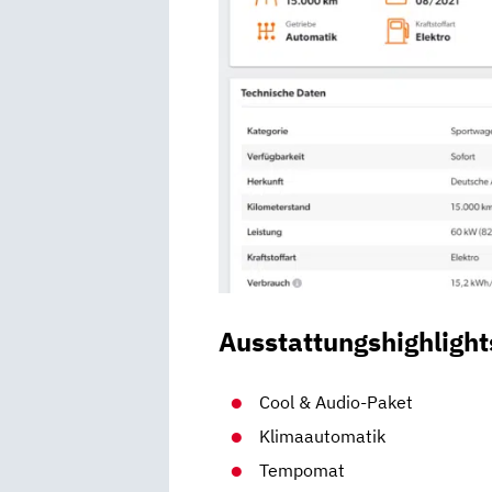
Ausstattungshighlight
Cool & Audio-Paket
Klimaautomatik
Tempomat