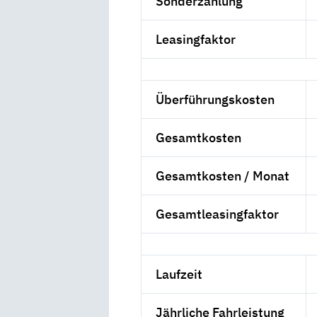
Sonderzahlung
Leasingfaktor
Überführungskosten
Gesamtkosten
Gesamtkosten / Monat
Gesamtleasingfaktor
Laufzeit
Jährliche Fahrleistung