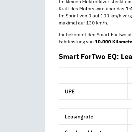
Im kleinen Elektroflitzer steckt ei
Kraft des Motors wird über das
1-
Im Sprint von 0 auf 100 km/h ver
maximal auf 130 km/h.
Ihr bekommt den Smart ForTwo üb
Fahrleistung von
10.000 Kilomete
Smart ForTwo EQ: Lea
UPE
Leasingrate