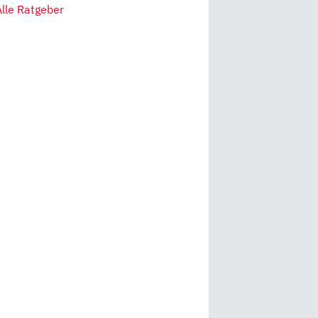
Alle Ratgeber