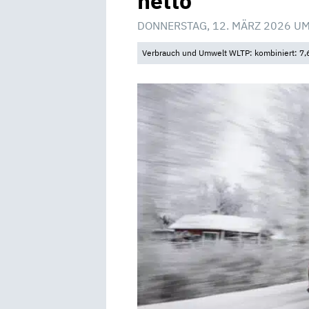
netto
DONNERSTAG, 12. MÄRZ 2026 UM
Verbrauch und Umwelt WLTP: kombiniert: 7,6