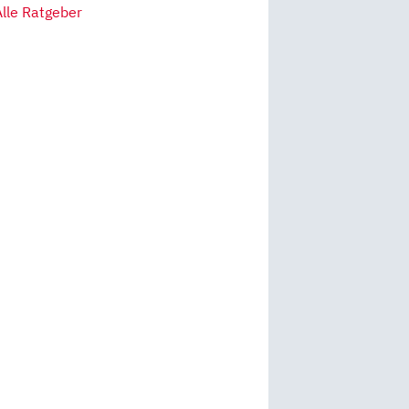
Alle Ratgeber