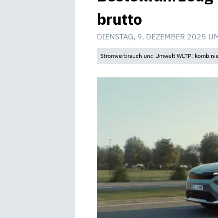
brutto
DIENSTAG, 9. DEZEMBER 2025 U
Stromverbrauch und Umwelt WLTP: kombinier