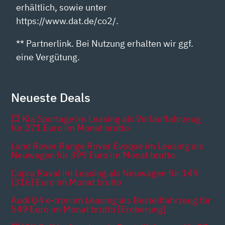
erhältlich, sowie unter
https://www.dat.de/co2/.
** Partnerlink. Bei Nutzung erhalten wir ggf.
eine Vergütung.
Neueste Deals
💥 Kia Sportage im Leasing als Vorlauffahrzeug
für 271 Euro im Monat brutto
Land Rover Range Rover Evoque im Leasing als
Neuwagen für 399 Euro im Monat brutto
Cupra Raval im Leasing als Neuwagen für 149
[316] Euro im Monat brutto
Audi Q4 e-tron im Leasing als Bestellfahrzeug für
549 Euro im Monat brutto [Eroberung]