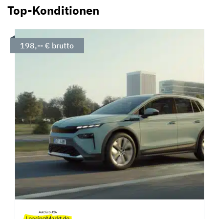
Top-Konditionen
198,-- € brutto