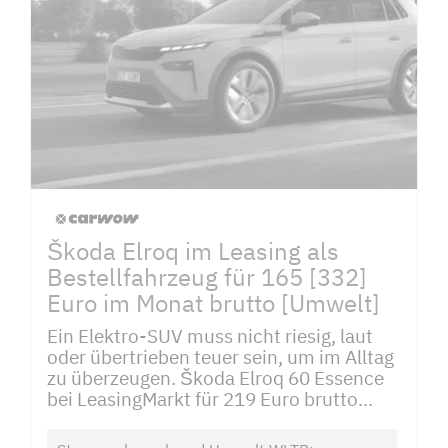
Škoda Elroq im Leasing als
Bestellfahrzeug für 165 [332]
Euro im Monat brutto [Umwelt]
Ein Elektro-SUV muss nicht riesig, laut
oder übertrieben teuer sein, um im Alltag
zu überzeugen. Škoda Elroq 60 Essence
bei LeasingMarkt für 219 Euro brutto...