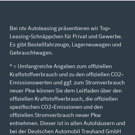
Bei ntv Autoleasing präsentieren wir Top-
Leasing-Schnäppchen für Privat und Gewerbe.
Es gibt Bestellfahrzeuge, Lagerneuwagen und
Gebrauchtwagen.
* = Umfangreiche Angaben zum offiziellen
Kraftstoffverbrauch und zu den offiziellen CO2-
Emissionswerten und ggf. zum Stromverbrauch
neuer Pkw können Sie dem Leitfaden über den
offiziellen Kraftstoffverbrauch, die offiziellen
spezifischen CO2-Emissionen und den
offiziellen Stromverbrauch neuer Pkw
entnehmen. Dieser ist in allen Autohäusern und
bei der Deutschen Automobil Treuhand GmbH