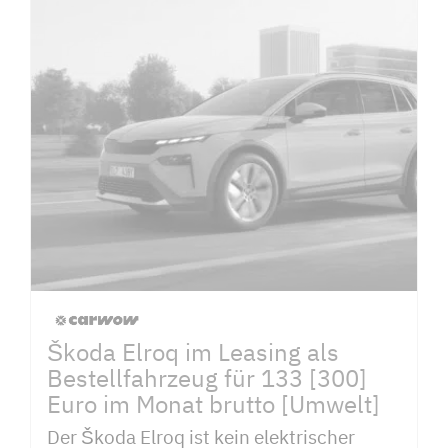
Škoda Elroq im Leasing als
Bestellfahrzeug für 133 [300]
Euro im Monat brutto [Umwelt]
Der Škoda Elroq ist kein elektrischer