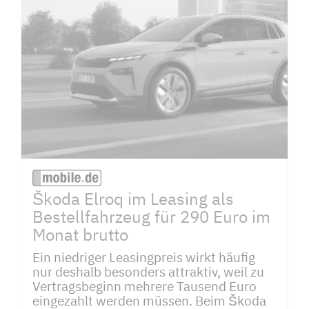
Škoda Elroq im Leasing als
Bestellfahrzeug für 290 Euro im
Monat brutto
Ein niedriger Leasingpreis wirkt häufig
nur deshalb besonders attraktiv, weil zu
Vertragsbeginn mehrere Tausend Euro
eingezahlt werden müssen. Beim Škoda