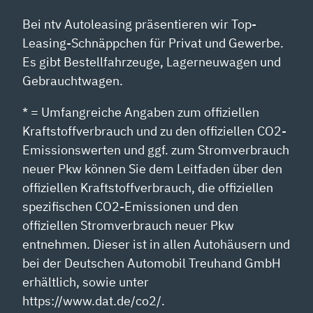
Bei ntv Autoleasing präsentieren wir Top-
Leasing-Schnäppchen für Privat und Gewerbe.
Es gibt Bestellfahrzeuge, Lagerneuwagen und
Gebrauchtwagen.
* = Umfangreiche Angaben zum offiziellen
Kraftstoffverbrauch und zu den offiziellen CO2-
Emissionswerten und ggf. zum Stromverbrauch
neuer Pkw können Sie dem Leitfaden über den
offiziellen Kraftstoffverbrauch, die offiziellen
spezifischen CO2-Emissionen und den
offiziellen Stromverbrauch neuer Pkw
entnehmen. Dieser ist in allen Autohäusern und
bei der Deutschen Automobil Treuhand GmbH
erhältlich, sowie unter
https://www.dat.de/co2/.