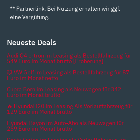
** Partnerlink. Bei Nutzung erhalten wir ggf.
eine Vergütung.
Neueste Deals
Audi Q4 e-tron im Leasing als Bestellfahrzeug für
549 Euro im Monat brutto [Eroberung]
💥 VW Golf im Leasing als Bestellfahrzeug für 87
Euro im Monat netto
Cupra Born im Leasing als Neuwagen für 342
Euro im Monat brutto
🔥 Hyundai i20 im Leasing Als Vorlauffahrzeug für
129 Euro im Monat brutto
Hyundai Bayon im Auto-Abo als Neuwagen für
259 Euro im Monat brutto
Dacia Spring im Leasing als Vorlauffahrzeug für