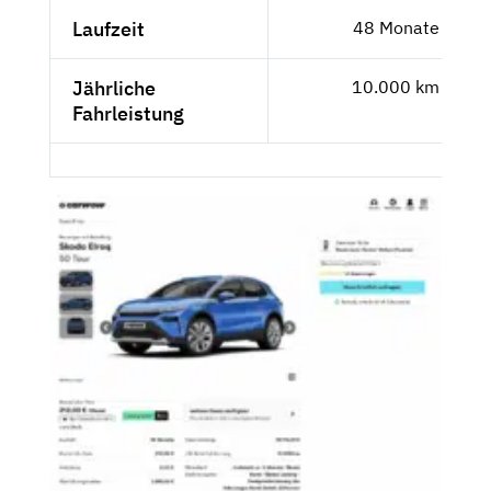
Laufzeit
48 Monate
Jährliche
10.000 km
Fahrleistung