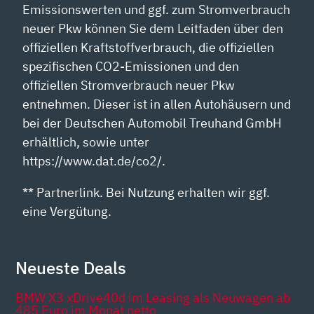
Emissionswerten und ggf. zum Stromverbrauch
neuer Pkw können Sie dem Leitfaden über den
offiziellen Kraftstoffverbrauch, die offiziellen
spezifischen CO2-Emissionen und den
offiziellen Stromverbrauch neuer Pkw
entnehmen. Dieser ist in allen Autohäusern und
bei der Deutschen Automobil Treuhand GmbH
erhältlich, sowie unter
https://www.dat.de/co2/.
** Partnerlink. Bei Nutzung erhalten wir ggf.
eine Vergütung.
Neueste Deals
BMW X3 xDrive40d im Leasing als Neuwagen ab
485 Euro im Monat netto