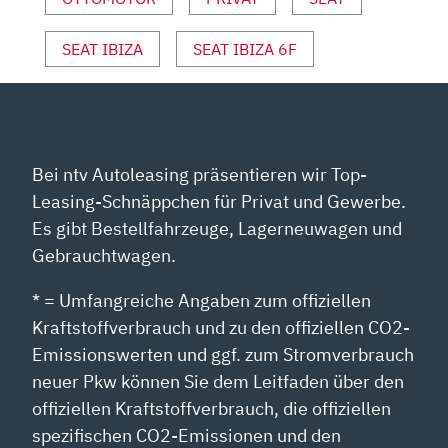
SEAT IBIZA
SEAT IBIZA 6F
Bei ntv Autoleasing präsentieren wir Top-
Leasing-Schnäppchen für Privat und Gewerbe.
Es gibt Bestellfahrzeuge, Lagerneuwagen und
Gebrauchtwagen.
* = Umfangreiche Angaben zum offiziellen
Kraftstoffverbrauch und zu den offiziellen CO2-
Emissionswerten und ggf. zum Stromverbrauch
neuer Pkw können Sie dem Leitfaden über den
offiziellen Kraftstoffverbrauch, die offiziellen
spezifischen CO2-Emissionen und den