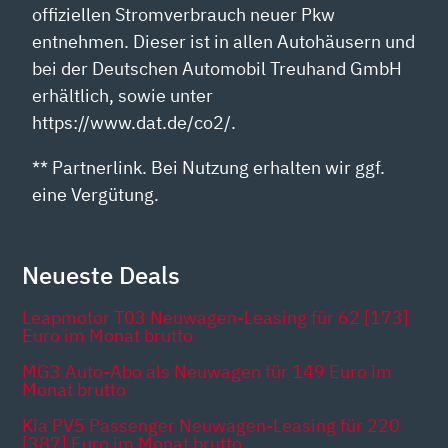
offiziellen Stromverbrauch neuer Pkw
entnehmen. Dieser ist in allen Autohäusern und
bei der Deutschen Automobil Treuhand GmbH
erhältlich, sowie unter
https://www.dat.de/co2/.
** Partnerlink. Bei Nutzung erhalten wir ggf.
eine Vergütung.
Neueste Deals
Leapmotor T03 Neuwagen-Leasing für 62 [173]
Euro im Monat brutto
MG3 Auto-Abo als Neuwagen für 149 Euro im
Monat brutto
Kia PV5 Passenger Neuwagen-Leasing für 220
[387] Euro im Monat brutto