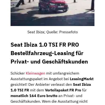
Seat Ibiza; Quelle: Pressefoto
Seat Ibiza 1.0 TSI FR PRO
Bestellfahrzeug-Leasing für
Privat- und Geschäftskunden
Schicker
Kleinwagen
mit umfangreichem
Ausstattungspaket im Angebot bei
LeasingMarkt
gesichtet! Der Anbieter verleast den
Seat Ibiza
1.0 TSI FR
mit dem
Vorteilspaket FR Pro
für
monatlich 164 Euro brutto
an Privat- und
Geschäftskunden. Wem die Ausstattung nicht