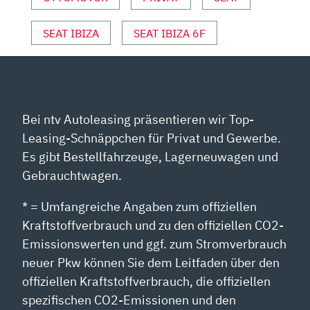
SEAT IBIZA
SEAT IBIZA 6F
Bei ntv Autoleasing präsentieren wir Top-
Leasing-Schnäppchen für Privat und Gewerbe.
Es gibt Bestellfahrzeuge, Lagerneuwagen und
Gebrauchtwagen.
* = Umfangreiche Angaben zum offiziellen
Kraftstoffverbrauch und zu den offiziellen CO2-
Emissionswerten und ggf. zum Stromverbrauch
neuer Pkw können Sie dem Leitfaden über den
offiziellen Kraftstoffverbrauch, die offiziellen
spezifischen CO2-Emissionen und den