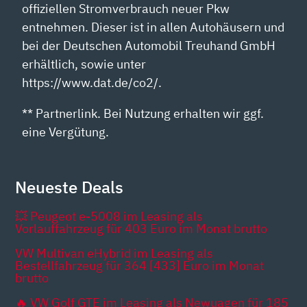
offiziellen Stromverbrauch neuer Pkw
entnehmen. Dieser ist in allen Autohäusern und
bei der Deutschen Automobil Treuhand GmbH
erhältlich, sowie unter
https://www.dat.de/co2/.
** Partnerlink. Bei Nutzung erhalten wir ggf.
eine Vergütung.
Neueste Deals
💥 Peugeot e-5008 im Leasing als
Vorlauffahrzeug für 403 Euro im Monat brutto
VW Multivan eHybrid im Leasing als
Bestellfahrzeug für 364 [433] Euro im Monat
brutto
🔥 VW Golf GTE im Leasing als Newuagen für 185