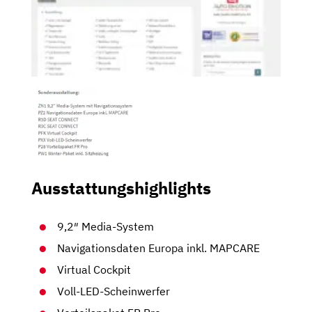
Ausstattungshighlights
9,2″ Media-System
Navigationsdaten Europa inkl. MAPCARE
Virtual Cockpit
Voll-LED-Scheinwerfer