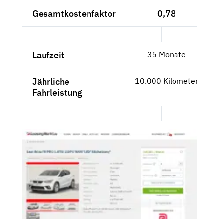
Gesamtkostenfaktor
0,78
Laufzeit
36 Monate
Jährliche
10.000 Kilometer
Fahrleistung