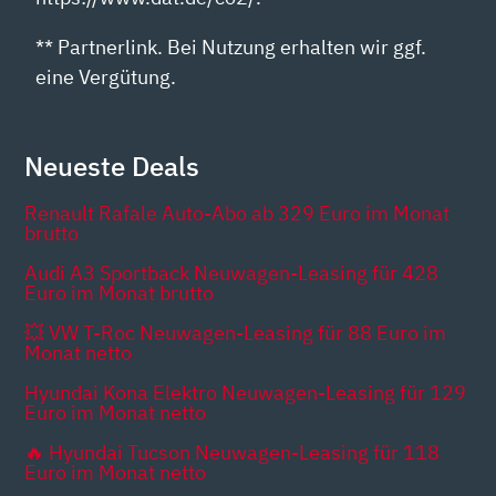
** Partnerlink. Bei Nutzung erhalten wir ggf.
eine Vergütung.
Neueste Deals
Renault Rafale Auto-Abo ab 329 Euro im Monat
brutto
Audi A3 Sportback Neuwagen-Leasing für 428
Euro im Monat brutto
💥 VW T-Roc Neuwagen-Leasing für 88 Euro im
Monat netto
Hyundai Kona Elektro Neuwagen-Leasing für 129
Euro im Monat netto
🔥 Hyundai Tucson Neuwagen-Leasing für 118
Euro im Monat netto