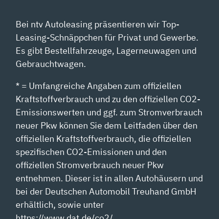
Bei ntv Autoleasing präsentieren wir Top-
Leasing-Schnäppchen für Privat und Gewerbe.
Es gibt Bestellfahrzeuge, Lagerneuwagen und
Gebrauchtwagen.
* = Umfangreiche Angaben zum offiziellen
Kraftstoffverbrauch und zu den offiziellen CO2-
Emissionswerten und ggf. zum Stromverbrauch
neuer Pkw können Sie dem Leitfaden über den
offiziellen Kraftstoffverbrauch, die offiziellen
spezifischen CO2-Emissionen und den
offiziellen Stromverbrauch neuer Pkw
entnehmen. Dieser ist in allen Autohäusern und
bei der Deutschen Automobil Treuhand GmbH
erhältlich, sowie unter
https://www.dat.de/co2/.