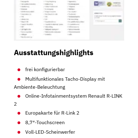
Ausstattungshighlights
frei konfigurierbar
Multifunktionales Tacho-Display mit
Ambiente-Beleuchtung
Online-Infotainmentsystem Renault R-LINK
2
Europakarte für R-Link 2
8,7″-Touchscreen
Voll-LED-Scheinwerfer