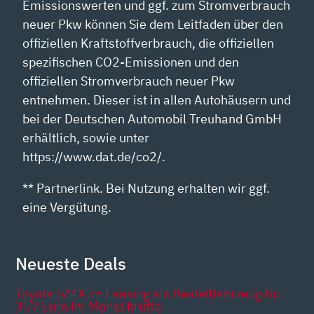
Emissionswerten und ggf. zum Stromverbrauch
neuer Pkw können Sie dem Leitfaden über den
offiziellen Kraftstoffverbrauch, die offiziellen
spezifischen CO2-Emissionen und den
offiziellen Stromverbrauch neuer Pkw
entnehmen. Dieser ist in allen Autohäusern und
bei der Deutschen Automobil Treuhand GmbH
erhältlich, sowie unter
https://www.dat.de/co2/.
** Partnerlink. Bei Nutzung erhalten wir ggf.
eine Vergütung.
Neueste Deals
Toyota bZ4X im Leasing als Bestellfahrzeug für
357 Euro im Monat brutto