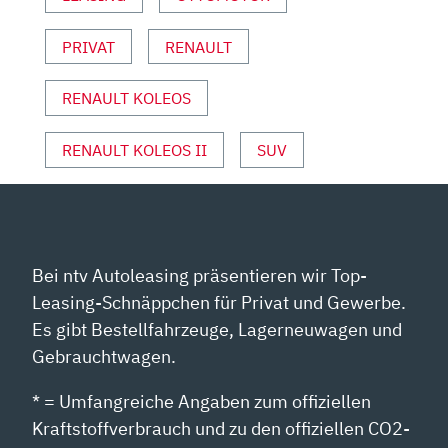
ANZEIGEN
PRIVAT
RENAULT
RENAULT KOLEOS
RENAULT KOLEOS II
SUV
Bei ntv Autoleasing präsentieren wir Top-
Leasing-Schnäppchen für Privat und Gewerbe.
Es gibt Bestellfahrzeuge, Lagerneuwagen und
Gebrauchtwagen.
* = Umfangreiche Angaben zum offiziellen
Kraftstoffverbrauch und zu den offiziellen CO2-