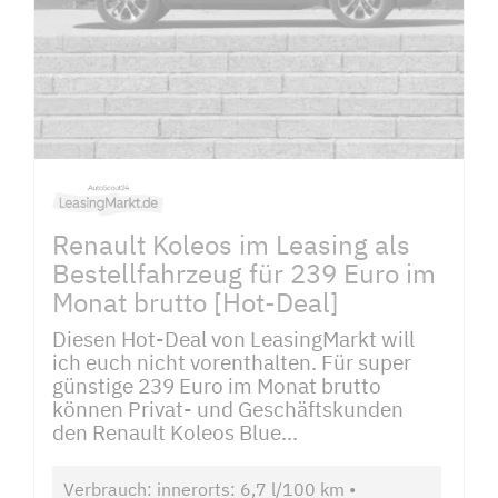
Renault Koleos im Leasing als
Bestellfahrzeug für 239 Euro im
Monat brutto [Hot-Deal]
Diesen Hot-Deal von LeasingMarkt will
ich euch nicht vorenthalten. Für super
günstige 239 Euro im Monat brutto
können Privat- und Geschäftskunden
den Renault Koleos Blue...
Verbrauch: innerorts: 6,7 l/100 km •