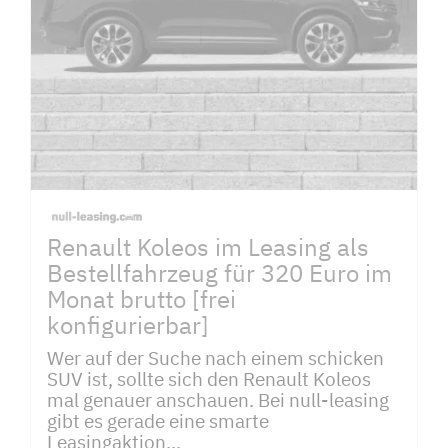
Renault Koleos im Leasing als
Bestellfahrzeug für 320 Euro im
Monat brutto [frei
konfigurierbar]
Wer auf der Suche nach einem schicken
SUV ist, sollte sich den Renault Koleos
mal genauer anschauen. Bei null-leasing
gibt es gerade eine smarte
Leasingaktion...