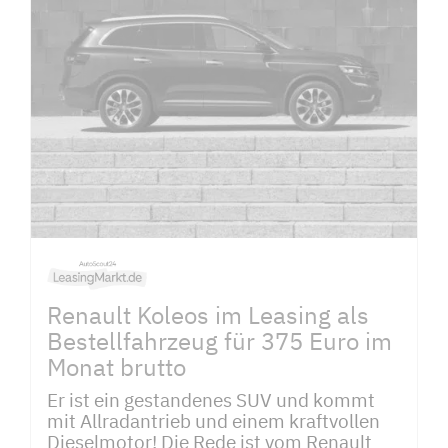
Renault Koleos im Leasing als
Bestellfahrzeug für 375 Euro im
Monat brutto
Er ist ein gestandenes SUV und kommt
mit Allradantrieb und einem kraftvollen
Dieselmotor! Die Rede ist vom Renault