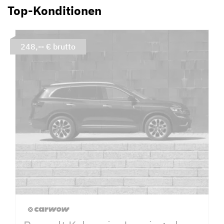
Top-Konditionen
248,-- € brutto