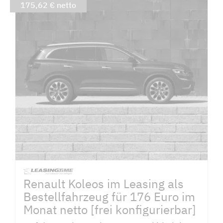
175,62 € netto
Renault Koleos im Leasing als
Bestellfahrzeug für 176 Euro im
Monat netto [frei konfigurierbar]