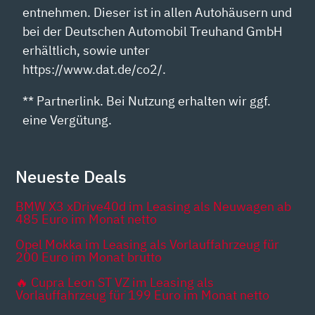
entnehmen. Dieser ist in allen Autohäusern und
bei der Deutschen Automobil Treuhand GmbH
erhältlich, sowie unter
https://www.dat.de/co2/.
** Partnerlink. Bei Nutzung erhalten wir ggf.
eine Vergütung.
Neueste Deals
BMW X3 xDrive40d im Leasing als Neuwagen ab
485 Euro im Monat netto
Opel Mokka im Leasing als Vorlauffahrzeug für
200 Euro im Monat brutto
🔥 Cupra Leon ST VZ im Leasing als
Vorlauffahrzeug für 199 Euro im Monat netto