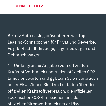
RENAULT CLIO V
Bei ntv Autoleasing präsentieren wir Top-
Leasing-Schnäppchen für Privat und Gewerbe.
Es gibt Bestellfahrzeuge, Lagerneuwagen und
Gebrauchtwagen.
* = Umfangreiche Angaben zum offiziellen
Kraftstoffverbrauch und zu den offiziellen CO2-
Emissionswerten und ggf. zum Stromverbrauch
neuer Pkw können Sie dem Leitfaden über den
offiziellen Kraftstoffverbrauch, die offiziellen
spezifischen CO2-Emissionen und den
offiziellen Stromverbrauch neuer Pkw