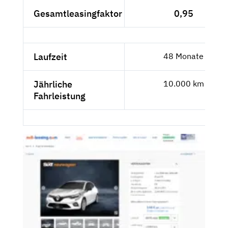
Gesamtleasingfaktor
0,95
Laufzeit
48 Monate
Jährliche
10.000 km
Fahrleistung