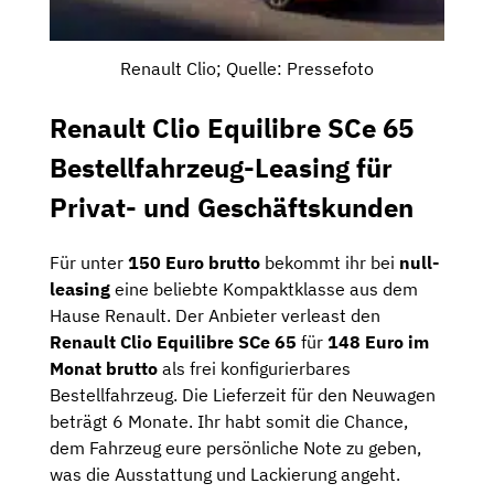
Renault Clio; Quelle: Pressefoto
Renault Clio Equilibre SCe 65
Bestellfahrzeug-Leasing für
Privat- und Geschäftskunden
Für unter
150 Euro brutto
bekommt ihr bei
null-
leasing
eine beliebte Kompaktklasse aus dem
Hause Renault. Der Anbieter verleast den
Renault Clio Equilibre SCe 65
für
148 Euro im
Monat brutto
als frei konfigurierbares
Bestellfahrzeug. Die Lieferzeit für den Neuwagen
beträgt 6 Monate. Ihr habt somit die Chance,
dem Fahrzeug eure persönliche Note zu geben,
was die Ausstattung und Lackierung angeht.