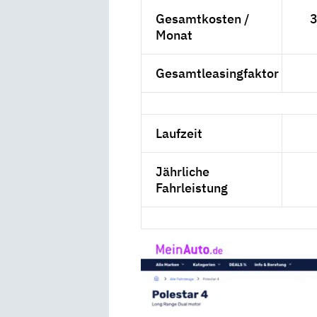
Gesamtkosten /
3
Monat
Gesamtleasingfaktor
Laufzeit
Jährliche
Fahrleistung