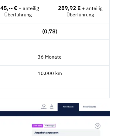
45,-- €
289,92 €
+ anteilig
+ anteilig
Überführung
Überführung
(0,78)
36 Monate
10.000 km