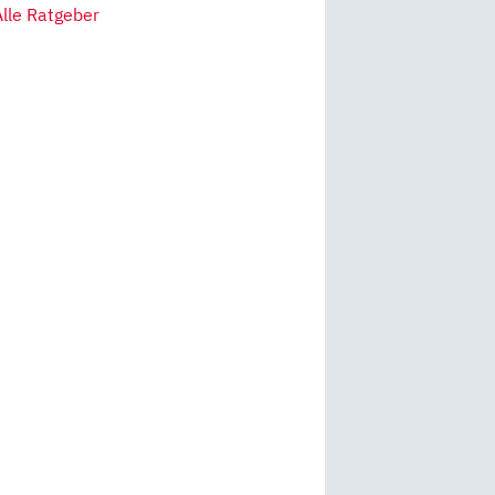
Alle Ratgeber