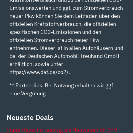
Emissionswerten und ggf. zum Stromverbrauch
neuer Pkw können Sie dem Leitfaden über den
offiziellen Kraftstoffverbrauch, die offiziellen
spezifischen CO2-Emissionen und den
offiziellen Stromverbrauch neuer Pkw
entnehmen. Dieser ist in allen Autohäusern und
bei der Deutschen Automobil Treuhand GmbH
erhältlich, sowie unter
https://www.dat.de/co2/.
** Partnerlink. Bei Nutzung erhalten wir ggf.
eine Vergütung.
Neueste Deals
Cupra Raval im Leasing als Neuwagen für 149