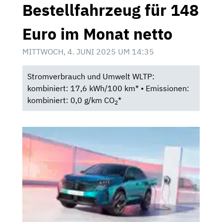
Bestellfahrzeug für 148
Euro im Monat netto
MITTWOCH, 4. JUNI 2025 UM 14:35
Stromverbrauch und Umwelt WLTP:
kombiniert: 17,6 kWh/100 km* • Emissionen:
kombiniert: 0,0 g/km CO
*
2