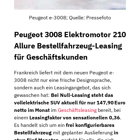
Peugeot e-3008; Quelle: Pressefoto
Peugeot 3008 Elektromotor 210
Allure Bestellfahrzeug-Leasing
für Geschäftskunden
Frankreich liefert mit dem neuen Peugeot e-
3008 nicht nur eine frische Designsprache,
sondern auch ein Leasingangebot, das sich
gewaschen hat:
Bei Null-Leasing steht das
vollelektrische SUV aktuell für nur 147,90 Euro
netto im Monat
im
Geschäftsleasing
bereit, bei
einem
Leasingfaktor von sensationellen 0,36
.
Es handelt sich um ein
frei konfigurierbares
Bestellfahrzeug
mit geplanter Auslieferung
in