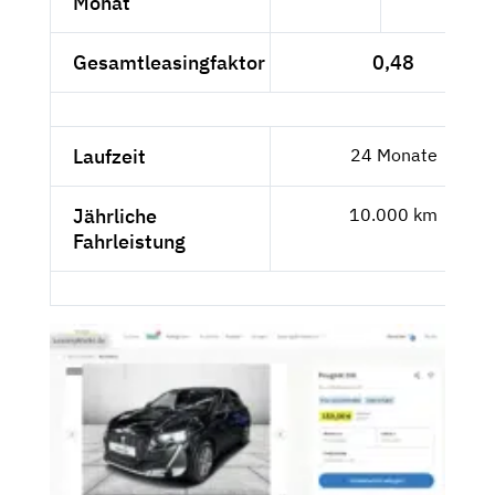
Monat
Gesamtleasingfaktor
0,48
Laufzeit
24 Monate
Jährliche
10.000 km
Fahrleistung