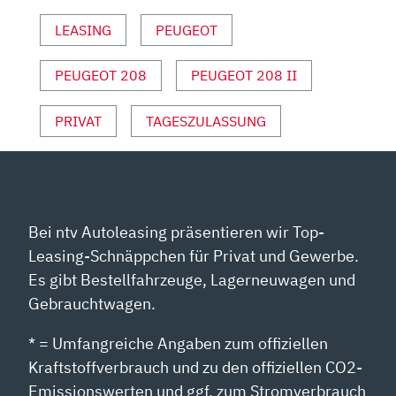
LEASING
PEUGEOT
PEUGEOT 208
PEUGEOT 208 II
PRIVAT
TAGESZULASSUNG
Bei ntv Autoleasing präsentieren wir Top-
Leasing-Schnäppchen für Privat und Gewerbe.
Es gibt Bestellfahrzeuge, Lagerneuwagen und
Gebrauchtwagen.
* = Umfangreiche Angaben zum offiziellen
Kraftstoffverbrauch und zu den offiziellen CO2-
Emissionswerten und ggf. zum Stromverbrauch