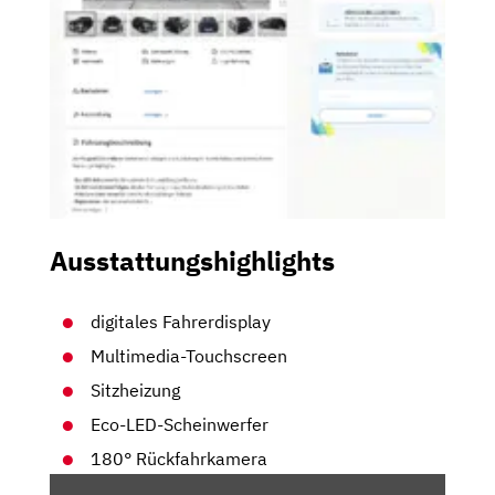
Ausstattungshighlights
digitales Fahrerdisplay
Multimedia-Touchscreen
Sitzheizung
Eco-LED-Scheinwerfer
180° Rückfahrkamera
„MEHR