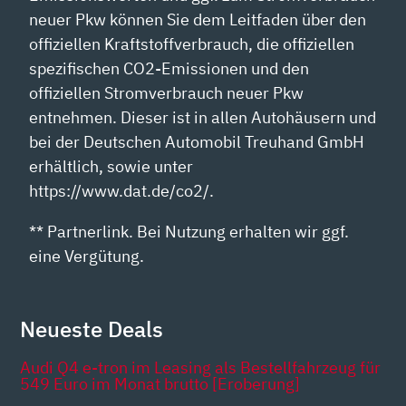
neuer Pkw können Sie dem Leitfaden über den
offiziellen Kraftstoffverbrauch, die offiziellen
spezifischen CO2-Emissionen und den
offiziellen Stromverbrauch neuer Pkw
entnehmen. Dieser ist in allen Autohäusern und
bei der Deutschen Automobil Treuhand GmbH
erhältlich, sowie unter
https://www.dat.de/co2/.
** Partnerlink. Bei Nutzung erhalten wir ggf.
eine Vergütung.
Neueste Deals
Audi Q4 e-tron im Leasing als Bestellfahrzeug für
549 Euro im Monat brutto [Eroberung]