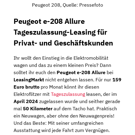
Peugeot 208, Quelle: Pressefoto
Peugeot e-208 Allure
Tageszulassung-Leasing für
Privat- und Geschäftskunden
Ihr wollt den Einstieg in die Elektromobilität
wagen und das zu einem kleinen Preis? Dann
solltet ihr euch den
Peugeot e-208 Allure
bei
LeasingMarkt
nicht entgehen lassen. Für nur
159
Euro brutto
pro Monat könnt ihr diesen
Elektroflitzer mit
Tageszulassung
leasen, der im
April 2024
zugelassen wurde und seither gerade
mal
50 Kilometer
auf dem Tacho hat. Praktisch
ein Neuwagen, aber ohne den Neuwagenpreis!
Und das Beste: Mit seiner umfangreichen
Ausstattung wird jede Fahrt zum Vergnügen.