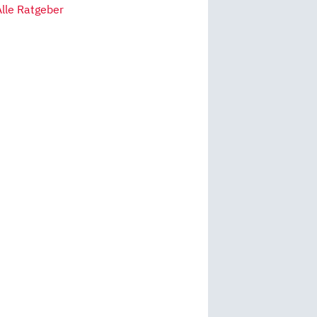
Alle Ratgeber