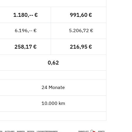
1.180,-- €
991,60 €
6.196,-- €
5.206,72 €
258,17 €
216,95 €
0,62
24 Monate
10.000 km