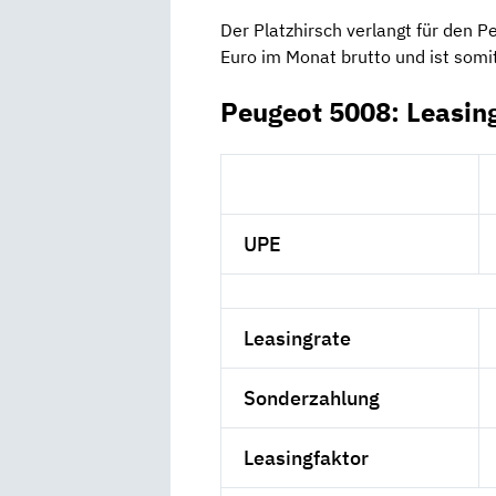
Der Platzhirsch verlangt für den 
Euro im Monat brutto und ist somi
Peugeot 5008: Leasin
UPE
Leasingrate
Sonderzahlung
Leasingfaktor