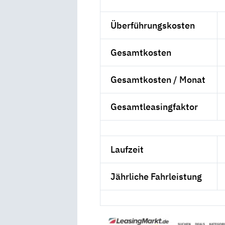
Überführungskosten
Gesamtkosten
Gesamtkosten / Monat
Gesamtleasingfaktor
Laufzeit
Jährliche Fahrleistung