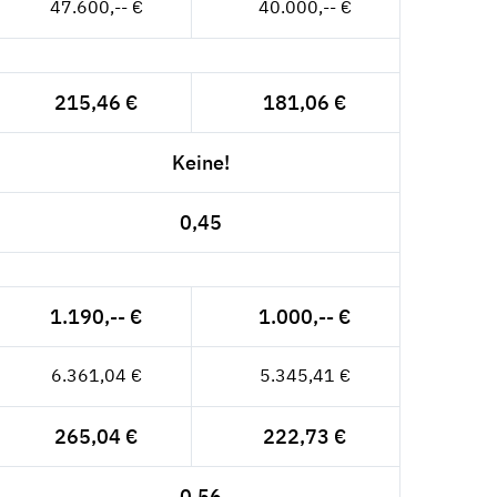
47.600,-- €
40.000,-- €
215,46 €
181,06 €
Keine!
0,45
1.190,-- €
1.000,-- €
6.361,04 €
5.345,41 €
265,04 €
222,73 €
0,56