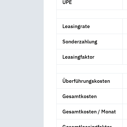
UPE
Leasingrate
Sonderzahlung
Leasingfaktor
Überführungskosten
Gesamtkosten
Gesamtkosten / Monat
Gesamtleasingfaktor