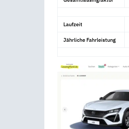
Laufzeit
Jährliche Fahrleistung