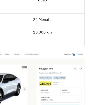
24 Monate
10.000 km