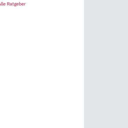
Alle Ratgeber