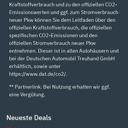
Kraftstoffverbrauch und zu den offiziellen CO2-
Emissionswerten und ggf. zum Stromverbrauch
neuer Pkw können Sie dem Leitfaden über den
offiziellen Kraftstoffverbrauch, die offiziellen
spezifischen CO2-Emissionen und den
offiziellen Stromverbrauch neuer Pkw
entnehmen. Dieser ist in allen Autohäusern und
bei der Deutschen Automobil Treuhand GmbH
erhältlich, sowie unter
https://www.dat.de/co2/.
** Partnerlink. Bei Nutzung erhalten wir ggf.
eine Vergütung.
Neueste Deals