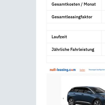
Gesamtkosten / Monat
Gesamtleasingfaktor
Laufzeit
Jährliche Fahrleistung