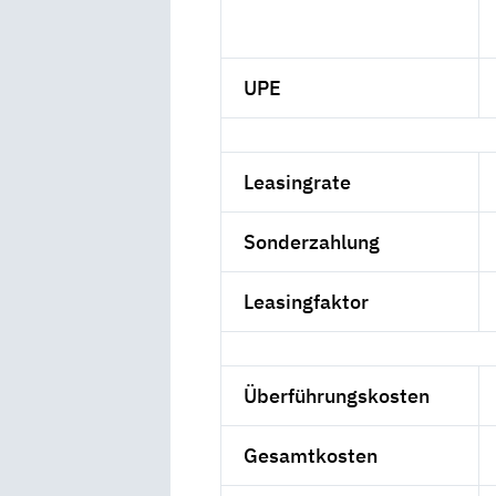
UPE
Leasingrate
Sonderzahlung
Leasingfaktor
Überführungskosten
Gesamtkosten