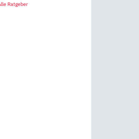
Alle Ratgeber