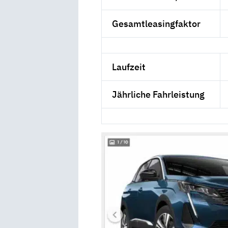
Gesamtleasingfaktor
Laufzeit
Jährliche Fahrleistung