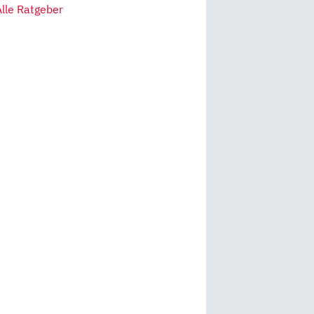
Alle Ratgeber