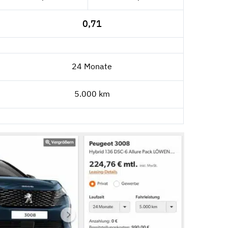
0,71
24 Monate
5.000 km