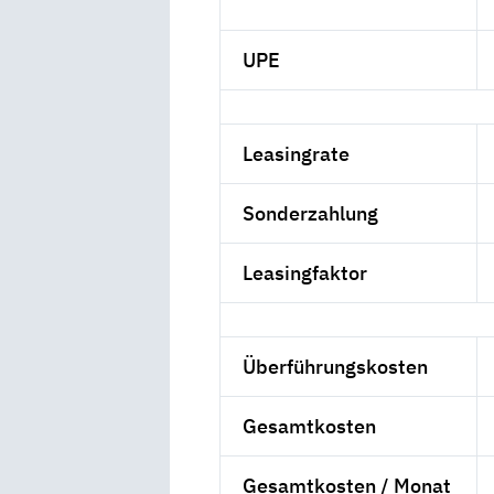
UPE
Leasingrate
Sonderzahlung
Leasingfaktor
Überführungskosten
Gesamtkosten
Gesamtkosten / Monat