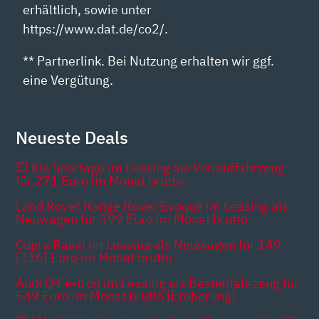
erhältlich, sowie unter
https://www.dat.de/co2/.
** Partnerlink. Bei Nutzung erhalten wir ggf.
eine Vergütung.
Neueste Deals
💥 Kia Sportage im Leasing als Vorlauffahrzeug
für 271 Euro im Monat brutto
Land Rover Range Rover Evoque im Leasing als
Neuwagen für 399 Euro im Monat brutto
Cupra Raval im Leasing als Neuwagen für 149
[316] Euro im Monat brutto
Audi Q4 e-tron im Leasing als Bestellfahrzeug für
549 Euro im Monat brutto [Eroberung]