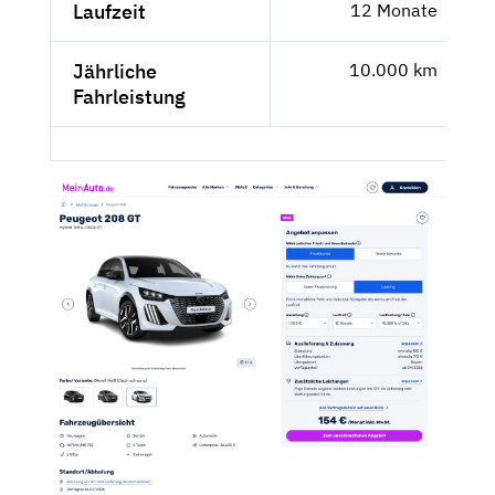
Laufzeit
12 Monate
Jährliche
10.000 km
Fahrleistung