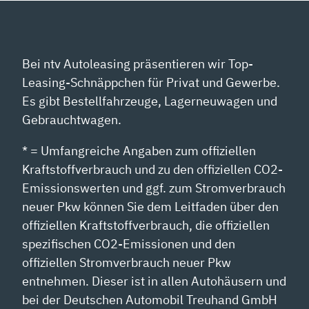
Bei ntv Autoleasing präsentieren wir Top-
Leasing-Schnäppchen für Privat und Gewerbe.
Es gibt Bestellfahrzeuge, Lagerneuwagen und
Gebrauchtwagen.
* = Umfangreiche Angaben zum offiziellen
Kraftstoffverbrauch und zu den offiziellen CO2-
Emissionswerten und ggf. zum Stromverbrauch
neuer Pkw können Sie dem Leitfaden über den
offiziellen Kraftstoffverbrauch, die offiziellen
spezifischen CO2-Emissionen und den
offiziellen Stromverbrauch neuer Pkw
entnehmen. Dieser ist in allen Autohäusern und
bei der Deutschen Automobil Treuhand GmbH