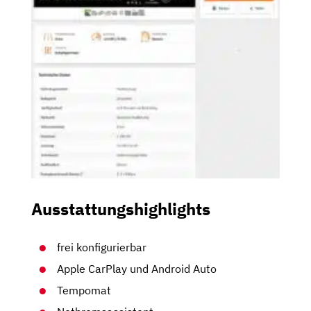
Ausstattungshighlights
frei konfigurierbar
Apple CarPlay und Android Auto
Tempomat