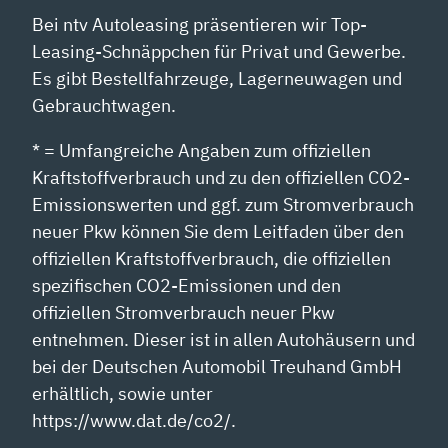
Bei ntv Autoleasing präsentieren wir Top-
Leasing-Schnäppchen für Privat und Gewerbe.
Es gibt Bestellfahrzeuge, Lagerneuwagen und
Gebrauchtwagen.
* = Umfangreiche Angaben zum offiziellen
Kraftstoffverbrauch und zu den offiziellen CO2-
Emissionswerten und ggf. zum Stromverbrauch
neuer Pkw können Sie dem Leitfaden über den
offiziellen Kraftstoffverbrauch, die offiziellen
spezifischen CO2-Emissionen und den
offiziellen Stromverbrauch neuer Pkw
entnehmen. Dieser ist in allen Autohäusern und
bei der Deutschen Automobil Treuhand GmbH
erhältlich, sowie unter
https://www.dat.de/co2/.