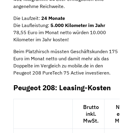
angenehme Reichweite.
Die Laufzeit:
24 Monate
Die Laufleistung:
5.000 Kilometer im Jahr
78,55 Euro im Monat netto würden 10.000
Kilometer im Jahr kosten!
Beim Platzhirsch müssten Geschäftskunden 175
Euro im Monat netto und damit mehr als das
Doppelte im Vergleich zu mobile.de in den
Peugeot 208 PureTech 75 Active investieren.
Peugeot 208: Leasing-Kosten
Brutto
Netto
inkl.
exkl.
MwSt.
MwSt.