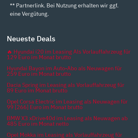
** Partnerlink. Bei Nutzung erhalten wir ggf.
eine Vergütung.
Neueste Deals
🔥 Hyundai i20 im Leasing Als Vorlauffahrzeug für
129 Euro im Monat brutto
Hyundai Bayon im Auto-Abo als Neuwagen für
259 Euro im Monat brutto
Dacia Spring im Leasing als Vorlauffahrzeug für
89 Euro im Monat brutto
Opel Corsa Electric im Leasing als Neuwagen für
99 [266] Euro im Monat brutto
BMW X3 xDrive40d im Leasing als Neuwagen ab
485 Euro im Monat netto
Opel Mokka im Leasing als Vorlauffahrzeug für