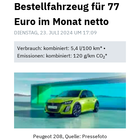
Bestellfahrzeug für 77
Euro im Monat netto
DIENSTAG, 23. JULI 2024 UM 17:09
Verbrauch: kombiniert: 5,4 l/100 km* •
Emissionen: kombiniert: 120 g/km CO
*
2
Peugeot 208, Quelle: Pressefoto