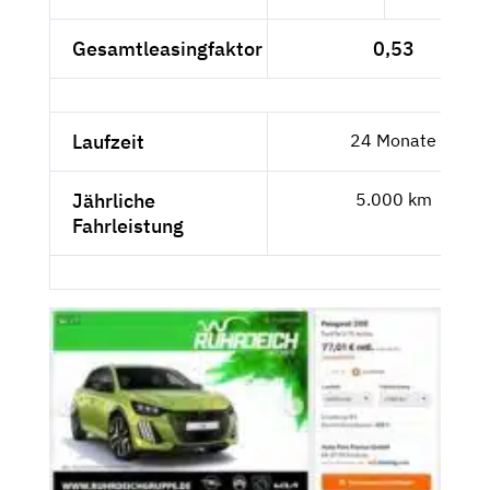
Gesamtleasingfaktor
0,53
Laufzeit
24 Monate
Jährliche
5.000 km
Fahrleistung