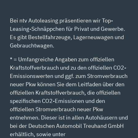
Bei ntv Autoleasing präsentieren wir Top-
Leasing-Schnäppchen für Privat und Gewerbe.
Es gibt Bestellfahrzeuge, Lagerneuwagen und
Gebrauchtwagen.
* = Umfangreiche Angaben zum offiziellen
Kraftstoffverbrauch und zu den offiziellen CO2-
Emissionswerten und ggf. zum Stromverbrauch
neuer Pkw können Sie dem Leitfaden über den
offiziellen Kraftstoffverbrauch, die offiziellen
spezifischen CO2-Emissionen und den
offiziellen Stromverbrauch neuer Pkw
entnehmen. Dieser ist in allen Autohäusern und
bei der Deutschen Automobil Treuhand GmbH
erhältlich, sowie unter