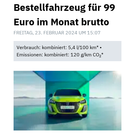
Bestellfahrzeug für 99
Euro im Monat brutto
FREITAG, 23. FEBRUAR 2024 UM 15:07
Verbrauch: kombiniert: 5,4 l/100 km* •
Emissionen: kombiniert: 120 g/km CO
*
2