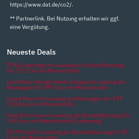
https://www.dat.de/co2/.
** Partnerlink. Bei Nutzung erhalten wir ggf.
eine Vergütung.
Neueste Deals
💥 Kia Sportage im Leasing als Vorlauffahrzeug
für 271 Euro im Monat brutto
Land Rover Range Rover Evoque im Leasing als
Neuwagen für 399 Euro im Monat brutto
Cupra Raval im Leasing als Neuwagen für 149
[316] Euro im Monat brutto
Audi Q4 e-tron im Leasing als Bestellfahrzeug für
549 Euro im Monat brutto [Eroberung]
💥 VW Golf im Leasing als Bestellfahrzeug für 87
Euro im Monat netto