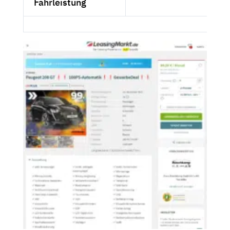
Fahrleistung