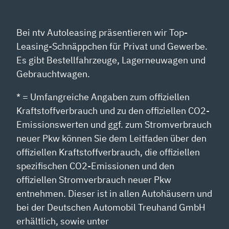
Bei ntv Autoleasing präsentieren wir Top-
Leasing-Schnäppchen für Privat und Gewerbe.
Es gibt Bestellfahrzeuge, Lagerneuwagen und
Gebrauchtwagen.
* = Umfangreiche Angaben zum offiziellen
Kraftstoffverbrauch und zu den offiziellen CO2-
Emissionswerten und ggf. zum Stromverbrauch
neuer Pkw können Sie dem Leitfaden über den
offiziellen Kraftstoffverbrauch, die offiziellen
spezifischen CO2-Emissionen und den
offiziellen Stromverbrauch neuer Pkw
entnehmen. Dieser ist in allen Autohäusern und
bei der Deutschen Automobil Treuhand GmbH
erhältlich, sowie unter