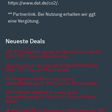
https://www.dat.de/co2/.
** Partnerlink. Bei Nutzung erhalten wir ggf.
eine Vergütung.
Neueste Deals
VW ID. Cross im Leasing als Bestellfahrzeug für
229 (271) Euro im Monat netto
Seat Arona im Leasing als Vorlauffahrzeug für
189 [217] Euro im Monat brutto
💥 Peugeot e-5008 im Leasing als
Vorlauffahrzeug für 403 Euro im Monat brutto
VW Multivan eHybrid im Leasing als
Bestellfahrzeug für 364 [433] Euro im Monat
brutto
🔥 VW Golf GTE im Leasing als Newuagen für 185