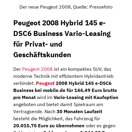
Der neue Peugeot 2008, Quelle: Pressefoto
Peugeot 2008 Hybrid 145 e-
DSC6 Business Vario-Leasing
für Privat- und
Geschäftskunden
Der
Peugeot 2008
ist ein kompaktes SUV, das
moderne Technik mit effizientem Hybridantrieb
verbindet.
Peugeot
2008 Hybrid 145 e-DSC6
Business bei mobile.de für 144,49 Euro brutto
pro Monat
wird im
Vario-Leasing mit Kaufoption
angeboten und bietet damit Spielraum am
Vertragsende. Nach
30 Monaten Laufzeit
besteht die Möglichkeit, das Fahrzeug für
20.015,75 Euro zu übernehmen
oder es gegen