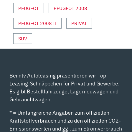
PEUGEOT
PEUGEOT 2008
PEUGEOT 2008 II
PRIVAT
SUV
Bei ntv Autoleasing präsentieren wir Top-
Leasing-Schnäppchen für Privat und Gewerbe.
Es gibt Bestellfahrzeuge, Lagerneuwagen und
Gebrauchtwagen.
* = Umfangreiche Angaben zum offiziellen
Kraftstoffverbrauch und zu den offiziellen CO2-
Emissionswerten und ggf. zum Stromverbrauch