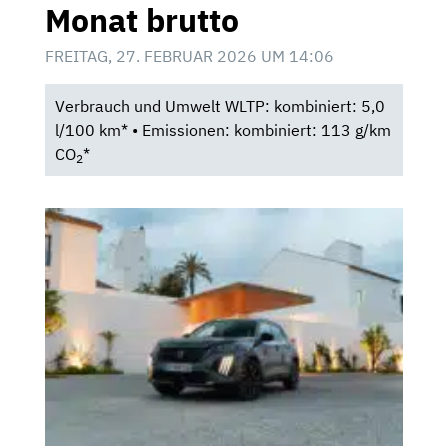
Monat brutto
FREITAG, 27. FEBRUAR 2026 UM 14:06
Verbrauch und Umwelt WLTP: kombiniert: 5,0
l/100 km* • Emissionen: kombiniert: 113 g/km
CO
*
2