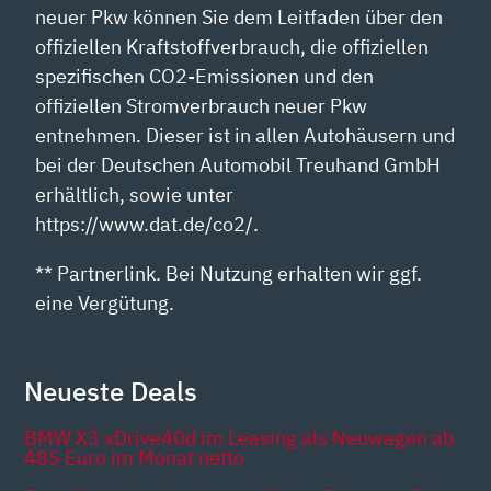
neuer Pkw können Sie dem Leitfaden über den
offiziellen Kraftstoffverbrauch, die offiziellen
spezifischen CO2-Emissionen und den
offiziellen Stromverbrauch neuer Pkw
entnehmen. Dieser ist in allen Autohäusern und
bei der Deutschen Automobil Treuhand GmbH
erhältlich, sowie unter
https://www.dat.de/co2/.
** Partnerlink. Bei Nutzung erhalten wir ggf.
eine Vergütung.
Neueste Deals
BMW X3 xDrive40d im Leasing als Neuwagen ab
485 Euro im Monat netto