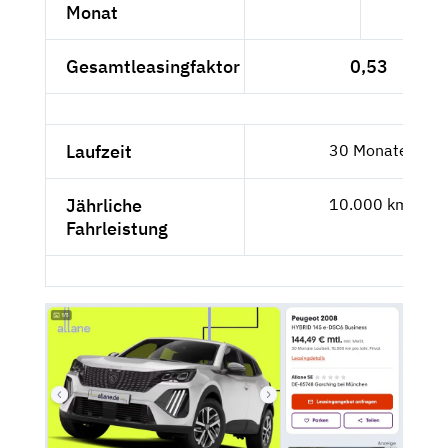
Monat
Gesamtleasingfaktor
0,53
Laufzeit
30 Monate
Jährliche
10.000 km
Fahrleistung