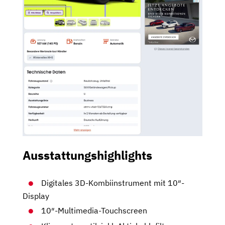
Ausstattungshighlights
Digitales 3D-Kombiinstrument mit 10″-
Display
10″-Multimedia-Touchscreen