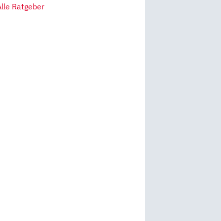
Alle Ratgeber