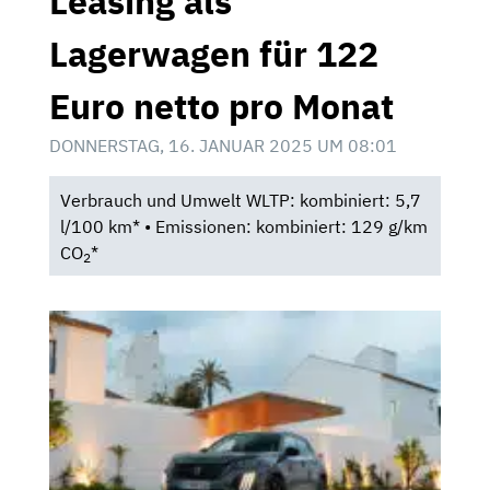
Leasing als
Lagerwagen für 122
Euro netto pro Monat
DONNERSTAG, 16. JANUAR 2025 UM 08:01
Verbrauch und Umwelt WLTP: kombiniert: 5,7
l/100 km* • Emissionen: kombiniert: 129 g/km
CO
*
2