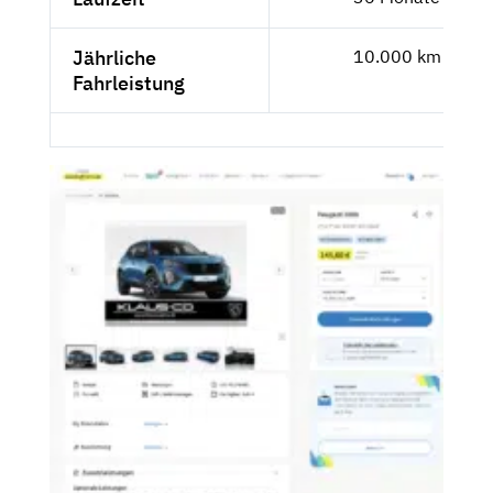
Jährliche
10.000 km
Fahrleistung