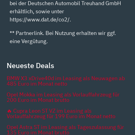
bei der Deutschen Automobil Treuhand GmbH
erhältlich, sowie unter
https://www.dat.de/co2/.
** Partnerlink. Bei Nutzung erhalten wir ggf.
eine Vergütung.
Neueste Deals
BMW X3 xDrive40d im Leasing als Neuwagen ab
485 Euro im Monat netto
Opel Mokka im Leasing als Vorlauffahrzeug für
200 Euro im Monat brutto
🔥 Cupra Leon ST VZ im Leasing als
Vorlauffahrzeug für 199 Euro im Monat netto
Opel Astra ST im Leasing als Tageszulassung für
135 Euro im Monat brutto