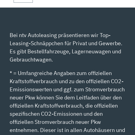
Bei ntv Autoleasing präsentieren wir Top-
Leasing-Schnäppchen für Privat und Gewerbe.
Es gibt Bestellfahrzeuge, Lagerneuwagen und
Gebrauchtwagen.
* = Umfangreiche Angaben zum offiziellen
Kraftstoffverbrauch und zu den offiziellen CO2-
Emissionswerten und ggf. zum Stromverbrauch
neuer Pkw können Sie dem Leitfaden über den
offiziellen Kraftstoffverbrauch, die offiziellen
spezifischen CO2-Emissionen und den
offiziellen Stromverbrauch neuer Pkw
entnehmen. Dieser ist in allen Autohäusern und