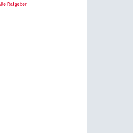
Alle Ratgeber