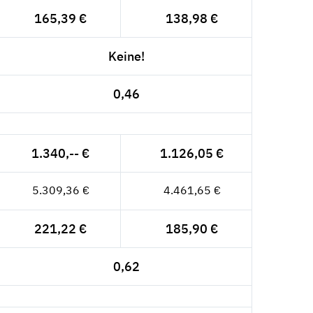
165,39 €
138,98 €
Keine!
0,46
1.340,-- €
1.126,05 €
5.309,36 €
4.461,65 €
221,22 €
185,90 €
0,62