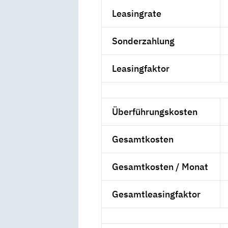
Leasingrate
Sonderzahlung
Leasingfaktor
Überführungskosten
Gesamtkosten
Gesamtkosten / Monat
Gesamtleasingfaktor