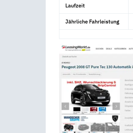
Laufzeit
Jährliche Fahrleistung