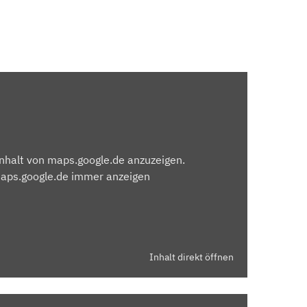
Inhalt von maps.google.de anzuzeigen.
maps.google.de immer anzeigen
Inhalt direkt öffnen