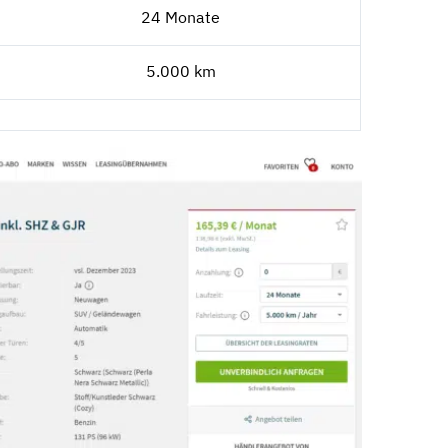
24 Monate
5.000 km