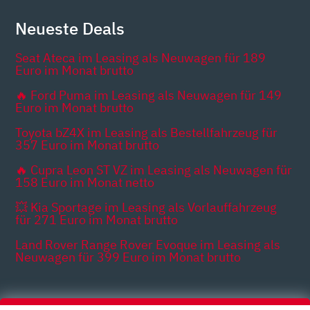
Neueste Deals
Seat Ateca im Leasing als Neuwagen für 189
Euro im Monat brutto
🔥 Ford Puma im Leasing als Neuwagen für 149
Euro im Monat brutto
Toyota bZ4X im Leasing als Bestellfahrzeug für
357 Euro im Monat brutto
🔥 Cupra Leon ST VZ im Leasing als Neuwagen für
158 Euro im Monat netto
💥 Kia Sportage im Leasing als Vorlauffahrzeug
für 271 Euro im Monat brutto
Land Rover Range Rover Evoque im Leasing als
Neuwagen für 399 Euro im Monat brutto