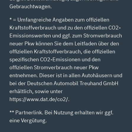
Gebrauchtwagen.
* = Umfangreiche Angaben zum offiziellen
Kraftstoffverbrauch und zu den offiziellen CO2-
Emissionswerten und ggf. zum Stromverbrauch
neuer Pkw können Sie dem Leitfaden über den
offiziellen Kraftstoffverbrauch, die offiziellen
spezifischen CO2-Emissionen und den
offiziellen Stromverbrauch neuer Pkw
entnehmen. Dieser ist in allen Autohäusern und
bei der Deutschen Automobil Treuhand GmbH
erhältlich, sowie unter
https://www.dat.de/co2/.
** Partnerlink. Bei Nutzung erhalten wir ggf.
eine Vergütung.