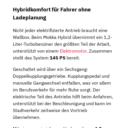
Hybridkomfort für Fahrer ohne
Ladeplanung
Nicht jeder elektrifizierte Antrieb braucht eine
Wallbox. Beim Mokka Hybrid übernimmt ein 1,2-
Liter-Turbobenziner den größten Teil der Arbeit,
unterstützt von einem
Elektromotor
. Zusammen
stellt das System
145 PS
bereit.
Geschaltet wird über ein Sechsgang-
Doppelkupplungsgetriebe. Kupplungspedal und
manuelle Gangwechsel entfallen, was vor allem
im Berufsverkehr für mehr Ruhe sorgt. Der
elektrische Teil des Antriebs hilft beim Anfahren,
unterstützt bei der Beschleunigung und kann im
Stadtverkehr zeitweise den Vortrieb
übernehmen.