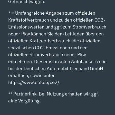
Gebrauchtwagen.
* = Umfangreiche Angaben zum offiziellen
Kraftstoffverbrauch und zu den offiziellen CO2-
Emissionswerten und ggf. zum Stromverbrauch
neuer Pkw können Sie dem Leitfaden über den
offiziellen Kraftstoffverbrauch, die offiziellen
spezifischen CO2-Emissionen und den
offiziellen Stromverbrauch neuer Pkw
entnehmen. Dieser ist in allen Autohäusern und
bei der Deutschen Automobil Treuhand GmbH
erhältlich, sowie unter
https://www.dat.de/co2/.
** Partnerlink. Bei Nutzung erhalten wir ggf.
eine Vergütung.