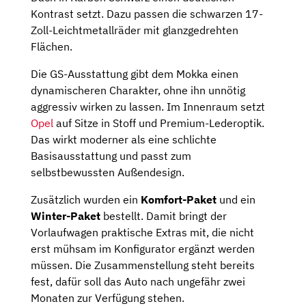
Kontrast setzt. Dazu passen die schwarzen 17-
Zoll-Leichtmetallräder mit glanzgedrehten
Flächen.
Die GS-Ausstattung gibt dem Mokka einen
dynamischeren Charakter, ohne ihn unnötig
aggressiv wirken zu lassen. Im Innenraum setzt
Opel
auf Sitze in Stoff und Premium-Lederoptik.
Das wirkt moderner als eine schlichte
Basisausstattung und passt zum
selbstbewussten Außendesign.
Zusätzlich wurden ein
Komfort-Paket
und ein
Winter-Paket
bestellt. Damit bringt der
Vorlaufwagen praktische Extras mit, die nicht
erst mühsam im Konfigurator ergänzt werden
müssen. Die Zusammenstellung steht bereits
fest, dafür soll das Auto nach ungefähr zwei
Monaten zur Verfügung stehen.