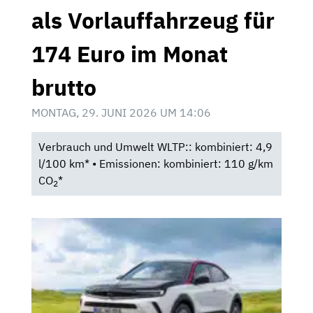
als Vorlauffahrzeug für
174 Euro im Monat
brutto
MONTAG, 29. JUNI 2026 UM 14:06
Verbrauch und Umwelt WLTP:: kombiniert: 4,9
l/100 km* • Emissionen: kombiniert: 110 g/km
CO
*
2