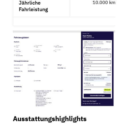
Jährliche
10.000 km
Fahrleistung
Ausstattungshighlights