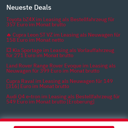
Neueste Deals
Toyota bZ4X im Leasing als Bestellfahrzeug für
357 Euro im Monat brutto
🔥 Cupra Leon ST VZ im Leasing als Neuwagen für
158 Euro im Monat netto
💥 Kia Sportage im Leasing als Vorlauffahrzeug
für 271 Euro im Monat brutto
Land Rover Range Rover Evoque im Leasing als
Neuwagen für 399 Euro im Monat brutto
Cupra Raval im Leasing als Neuwagen für 149
[316] Euro im Monat brutto
Audi Q4 e-tron im Leasing als Bestellfahrzeug für
549 Euro im Monat brutto [Eroberung]