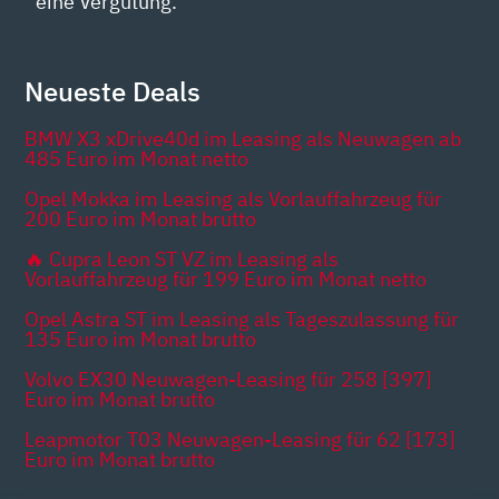
eine Vergütung.
Neueste Deals
BMW X3 xDrive40d im Leasing als Neuwagen ab
485 Euro im Monat netto
Opel Mokka im Leasing als Vorlauffahrzeug für
200 Euro im Monat brutto
🔥 Cupra Leon ST VZ im Leasing als
Vorlauffahrzeug für 199 Euro im Monat netto
Opel Astra ST im Leasing als Tageszulassung für
135 Euro im Monat brutto
Volvo EX30 Neuwagen-Leasing für 258 [397]
Euro im Monat brutto
Leapmotor T03 Neuwagen-Leasing für 62 [173]
Euro im Monat brutto