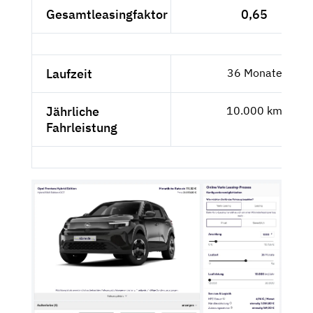
Gesamtleasingfaktor
0,65
Laufzeit
36 Monate
Jährliche
10.000 km
Fahrleistung