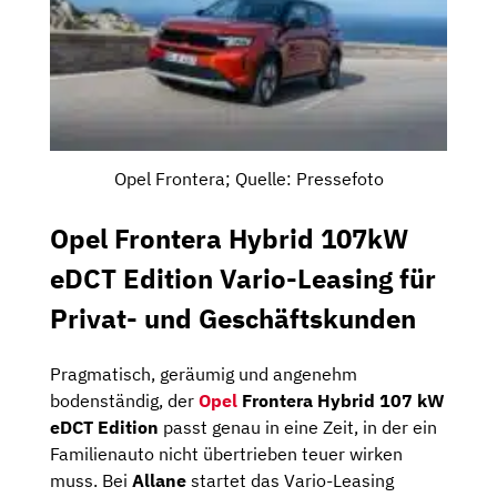
Opel Frontera; Quelle: Pressefoto
Opel Frontera Hybrid 107kW
eDCT Edition Vario-Leasing für
Privat- und Geschäftskunden
Pragmatisch, geräumig und angenehm
bodenständig, der
Opel
Frontera Hybrid 107 kW
eDCT Edition
passt genau in eine Zeit, in der ein
Familienauto nicht übertrieben teuer wirken
muss. Bei
Allane
startet das Vario-Leasing