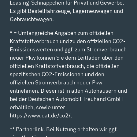
Leasing-Schnäppchen für Privat und Gewerbe.
Es gibt Bestellfahrzeuge, Lagerneuwagen und
Gebrauchtwagen.
* = Umfangreiche Angaben zum offiziellen
Kraftstoffverbrauch und zu den offiziellen CO2-
Emissionswerten und ggf. zum Stromverbrauch
neuer Pkw können Sie dem Leitfaden über den
offiziellen Kraftstoffverbrauch, die offiziellen
spezifischen CO2-Emissionen und den
offiziellen Stromverbrauch neuer Pkw
entnehmen. Dieser ist in allen Autohäusern und
bei der Deutschen Automobil Treuhand GmbH
erhältlich, sowie unter
https://www.dat.de/co2/.
** Partnerlink. Bei Nutzung erhalten wir ggf.