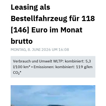
Leasing als
Bestellfahrzeug für 118
[146] Euro im Monat
brutto
MONTAG, 8. JUNI 2026 UM 16:08
Verbrauch und Umwelt WLTP: kombiniert: 5,3
l/100 km* • Emissionen: kombiniert: 119 g/km
CO
*
2