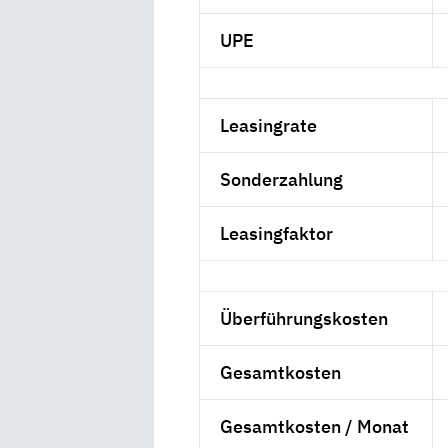
UPE
Leasingrate
Sonderzahlung
Leasingfaktor
Überführungskosten
Gesamtkosten
Gesamtkosten / Monat