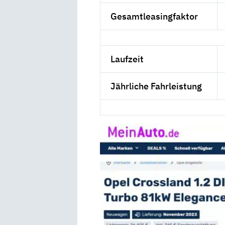
Gesamtleasingfaktor
Laufzeit
Jährliche Fahrleistung