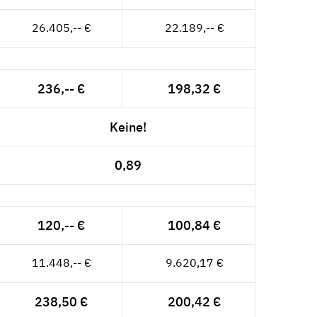
26.405,-- €
22.189,-- €
236,-- €
198,32 €
Keine!
0,89
120,-- €
100,84 €
11.448,-- €
9.620,17 €
238,50 €
200,42 €