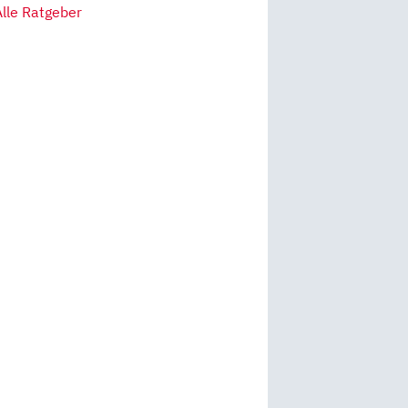
Alle Ratgeber