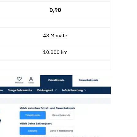
0,90
48 Monate
10.000 km