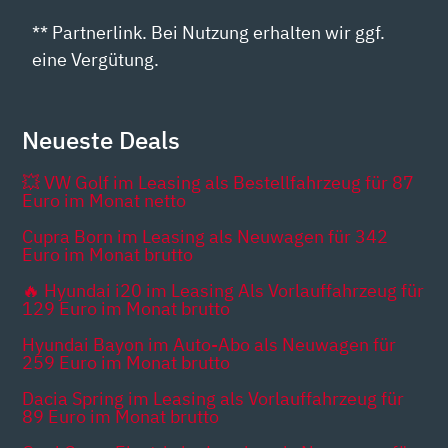
** Partnerlink. Bei Nutzung erhalten wir ggf.
eine Vergütung.
Neueste Deals
💥 VW Golf im Leasing als Bestellfahrzeug für 87
Euro im Monat netto
Cupra Born im Leasing als Neuwagen für 342
Euro im Monat brutto
🔥 Hyundai i20 im Leasing Als Vorlauffahrzeug für
129 Euro im Monat brutto
Hyundai Bayon im Auto-Abo als Neuwagen für
259 Euro im Monat brutto
Dacia Spring im Leasing als Vorlauffahrzeug für
89 Euro im Monat brutto