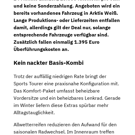
und keine Sonderzahlung. Angeboten wird ein
bereits vorhandenes Fahrzeug in Arktis Weiß.
Lange Produktions- oder Lieferzeiten entfallen
damit, allerdings gilt der Deal nur, solange
entsprechende Fahrzeuge verfügbar sind.
Zusätzlich fallen einmalig 1.395 Euro
Überführungskosten an.
Kein nackter Basis-Kombi
Trotz der auffällig niedrigen Rate bringt der
Sports Tourer eine praxisnahe Konfiguration mit.
Das Komfort-Paket umfasst beheizbare
Vordersitze und ein beheizbares Lenkrad. Gerade
im Winter liefern diese Extras spürbar mehr
Alltagstauglichkeit.
Allwetterreifen reduzieren den Aufwand für den
saisonalen Radwechsel. Im Innenraum treffen