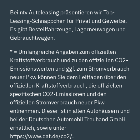
Bei ntv Autoleasing präsentieren wir Top-
Leasing-Schnäppchen für Privat und Gewerbe.
Es gibt Bestellfahrzeuge, Lagerneuwagen und
Gebrauchtwagen.
* = Umfangreiche Angaben zum offiziellen
Kraftstoffverbrauch und zu den offiziellen CO2-
Emissionswerten und ggf. zum Stromverbrauch
neuer Pkw können Sie dem Leitfaden über den
offiziellen Kraftstoffverbrauch, die offiziellen
spezifischen CO2-Emissionen und den
offiziellen Stromverbrauch neuer Pkw
entnehmen. Dieser ist in allen Autohäusern und
bei der Deutschen Automobil Treuhand GmbH
erhältlich, sowie unter
https://www.dat.de/co2/.