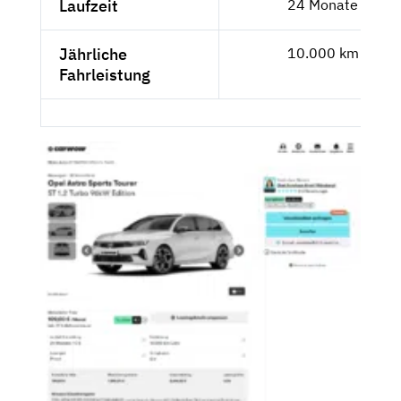
Laufzeit
24 Monate
Jährliche
10.000 km
Fahrleistung