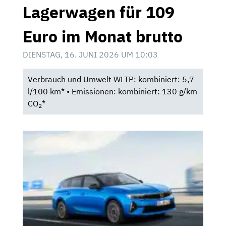
Lagerwagen für 109
Euro im Monat brutto
DIENSTAG, 16. JUNI 2026 UM 10:03
Verbrauch und Umwelt WLTP: kombiniert: 5,7
l/100 km* • Emissionen: kombiniert: 130 g/km
CO
*
2