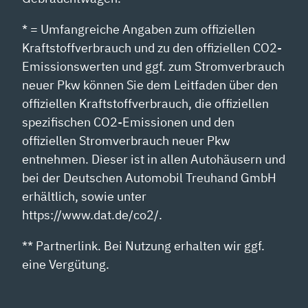
* = Umfangreiche Angaben zum offiziellen
Kraftstoffverbrauch und zu den offiziellen CO2-
Emissionswerten und ggf. zum Stromverbrauch
neuer Pkw können Sie dem Leitfaden über den
offiziellen Kraftstoffverbrauch, die offiziellen
spezifischen CO2-Emissionen und den
offiziellen Stromverbrauch neuer Pkw
entnehmen. Dieser ist in allen Autohäusern und
bei der Deutschen Automobil Treuhand GmbH
erhältlich, sowie unter
https://www.dat.de/co2/.
** Partnerlink. Bei Nutzung erhalten wir ggf.
eine Vergütung.