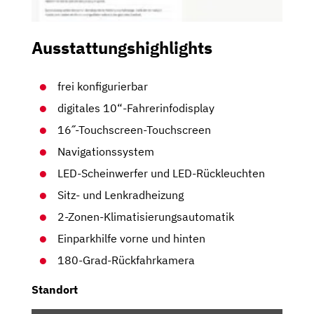
Ausstattungshighlights
frei konfigurierbar
digitales 10“-Fahrerinfodisplay
16˝-Touchscreen-Touchscreen
Navigationssystem
LED-Scheinwerfer und LED-Rückleuchten
Sitz- und Lenkradheizung
2-Zonen-Klimatisierungsautomatik
Einparkhilfe vorne und hinten
180-Grad-Rückfahrkamera
Standort