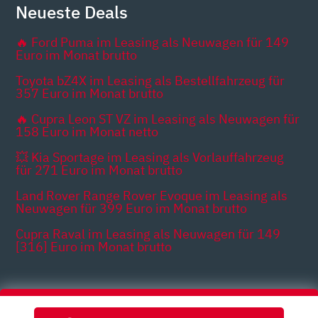
Neueste Deals
🔥 Ford Puma im Leasing als Neuwagen für 149
Euro im Monat brutto
Toyota bZ4X im Leasing als Bestellfahrzeug für
357 Euro im Monat brutto
🔥 Cupra Leon ST VZ im Leasing als Neuwagen für
158 Euro im Monat netto
💥 Kia Sportage im Leasing als Vorlauffahrzeug
für 271 Euro im Monat brutto
Land Rover Range Rover Evoque im Leasing als
Neuwagen für 399 Euro im Monat brutto
Cupra Raval im Leasing als Neuwagen für 149
[316] Euro im Monat brutto
Themen