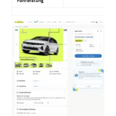
Fahrleistung