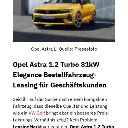
Opel Astra L; Quelle: Pressefoto
Opel Astra 1.2 Turbo 81kW
Elegance Bestellfahrzeug-
Leasing für Geschäftskunden
Seid ihr auf der Suche nach einem kompakten
Fahrzeug, dass dieselbe Qualität und Leistung
wie ein
VW Golf
bringt aber ein besseres Preis-
Leistungs-Verhältnis zeigt? Kein Problem.
LeasingMarkt
verleast den
Opel Astra 1.2 Turbo