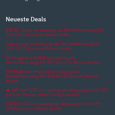
Neueste Deals
VW ID. Cross im Leasing als Bestellfahrzeug für
229 (271) Euro im Monat netto
Seat Arona im Leasing als Vorlauffahrzeug für
189 [217] Euro im Monat brutto
💥 Peugeot e-5008 im Leasing als
Vorlauffahrzeug für 403 Euro im Monat brutto
VW Multivan eHybrid im Leasing als
Bestellfahrzeug für 364 [433] Euro im Monat
brutto
🔥 VW Golf GTE im Leasing als Newuagen für 185
Euro im Monat netto [8-fach bereift]
VW ID. Polo im Leasing als Neuwagen für 169
(294) Euro im Monat brutto