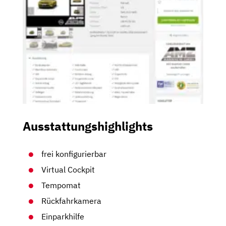
Ausstattungshighlights
frei konfigurierbar
Virtual Cockpit
Tempomat
Rückfahrkamera
Einparkhilfe