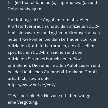
Es gibt Bestellfahrzeuge, Lagerneuwagen und
Gebrauchtwagen.
* = Umfangreiche Angaben zum offiziellen
Kraftstoffverbrauch und zu den offiziellen CO2-
Emissionswerten und ggf. zum Stromverbrauch
neuer Pkw können Sie dem Leitfaden über den
offiziellen Kraftstoffverbrauch, die offiziellen
spezifischen CO2-Emissionen und den
offiziellen Stromverbrauch neuer Pkw
entnehmen. Dieser ist in allen Autohäusern und
bei der Deutschen Automobil Treuhand GmbH
erhältlich, sowie unter
https://www.dat.de/co2/.
** Partnerlink. Bei Nutzung erhalten wir ggf.
eine Vergütung.