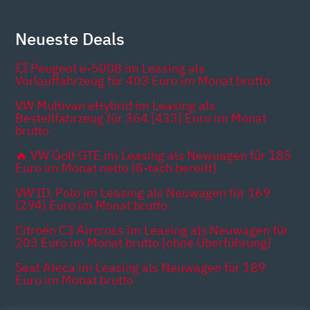
Neueste Deals
💥 Peugeot e-5008 im Leasing als
Vorlauffahrzeug für 403 Euro im Monat brutto
VW Multivan eHybrid im Leasing als
Bestellfahrzeug für 364 [433] Euro im Monat
brutto
🔥 VW Golf GTE im Leasing als Newuagen für 185
Euro im Monat netto [8-fach bereift]
VW ID. Polo im Leasing als Neuwagen für 169
(294) Euro im Monat brutto
Citroën C3 Aircross im Leasing als Neuwagen für
203 Euro im Monat brutto [ohne Überführung]
Seat Ateca im Leasing als Neuwagen für 189
Euro im Monat brutto