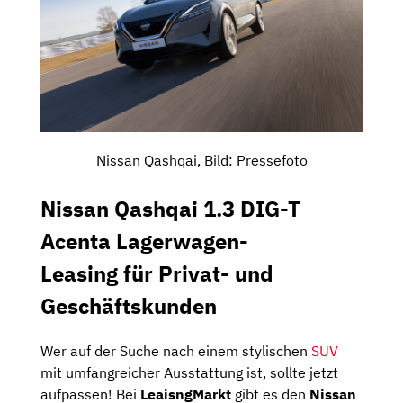
Nissan Qashqai, Bild: Pressefoto
Nissan Qashqai 1.3 DIG-T
Acenta Lagerwagen-
Leasing für Privat- und
Geschäftskunden
Wer auf der Suche nach einem stylischen
SUV
mit umfangreicher Ausstattung ist, sollte jetzt
aufpassen! Bei
LeaisngMarkt
gibt es den
Nissan