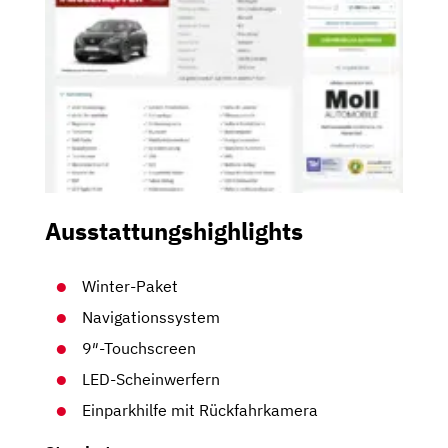
Ausstattungshighlights
Winter-Paket
Navigationssystem
9″-Touchscreen
LED-Scheinwerfern
Einparkhilfe mit Rückfahrkamera