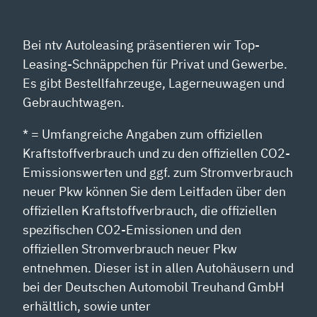
Bei ntv Autoleasing präsentieren wir Top-
Leasing-Schnäppchen für Privat und Gewerbe.
Es gibt Bestellfahrzeuge, Lagerneuwagen und
Gebrauchtwagen.
* = Umfangreiche Angaben zum offiziellen
Kraftstoffverbrauch und zu den offiziellen CO2-
Emissionswerten und ggf. zum Stromverbrauch
neuer Pkw können Sie dem Leitfaden über den
offiziellen Kraftstoffverbrauch, die offiziellen
spezifischen CO2-Emissionen und den
offiziellen Stromverbrauch neuer Pkw
entnehmen. Dieser ist in allen Autohäusern und
bei der Deutschen Automobil Treuhand GmbH
erhältlich, sowie unter