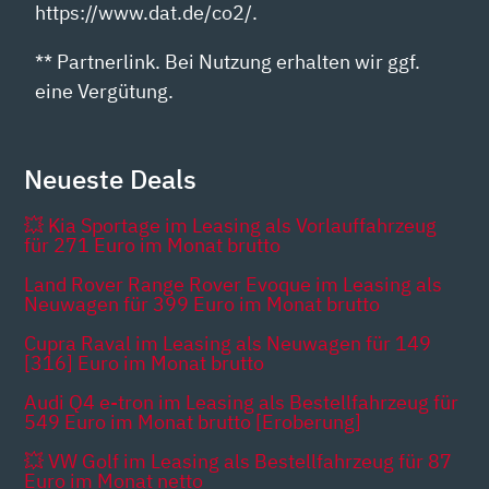
https://www.dat.de/co2/.
** Partnerlink. Bei Nutzung erhalten wir ggf.
eine Vergütung.
Neueste Deals
💥 Kia Sportage im Leasing als Vorlauffahrzeug
für 271 Euro im Monat brutto
Land Rover Range Rover Evoque im Leasing als
Neuwagen für 399 Euro im Monat brutto
Cupra Raval im Leasing als Neuwagen für 149
[316] Euro im Monat brutto
Audi Q4 e-tron im Leasing als Bestellfahrzeug für
549 Euro im Monat brutto [Eroberung]
💥 VW Golf im Leasing als Bestellfahrzeug für 87
Euro im Monat netto