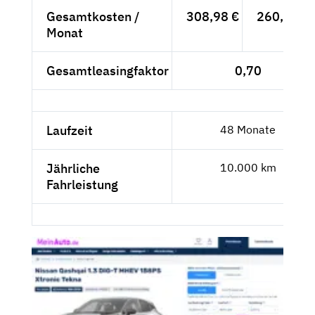
Gesamtkosten /
308,98 €
260,63 €
Monat
Gesamtleasingfaktor
0,70
Laufzeit
48 Monate
Jährliche
10.000 km
Fahrleistung