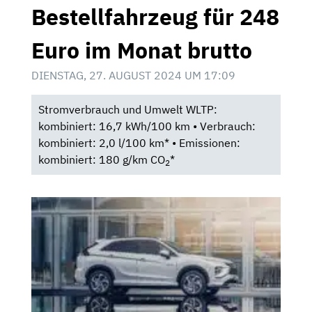
Bestellfahrzeug für 248
Euro im Monat brutto
DIENSTAG, 27. AUGUST 2024 UM 17:09
Stromverbrauch und Umwelt WLTP:
kombiniert: 16,7 kWh/100 km • Verbrauch:
kombiniert: 2,0 l/100 km* • Emissionen:
kombiniert: 180 g/km CO
*
2