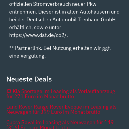
offiziellen Stromverbrauch neuer Pkw
entnehmen. Dieser ist in allen Autohäusern und
bei der Deutschen Automobil Treuhand GmbH
erhältlich, sowie unter
https://www.dat.de/co2/.
** Partnerlink. Bei Nutzung erhalten wir ggf.
eine Vergütung.
Neueste Deals
💥 Kia Sportage im Leasing als Vorlauffahrzeug
für 271 Euro im Monat brutto
Land Rover Range Rover Evoque im Leasing als
Neuwagen für 399 Euro im Monat brutto
Cupra Raval im Leasing als Neuwagen für 149
[316] Euro im Monat brutto