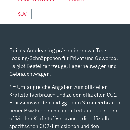
SUV
Bei ntv Autoleasing präsentieren wir Top-
Leasing-Schnäppchen für Privat und Gewerbe.
Es gibt Bestellfahrzeuge, Lagerneuwagen und
Gebrauchtwagen.
* = Umfangreiche Angaben zum offiziellen
Kraftstoffverbrauch und zu den offiziellen CO2-
Emissionswerten und ggf. zum Stromverbrauch
neuer Pkw können Sie dem Leitfaden über den
offiziellen Kraftstoffverbrauch, die offiziellen
spezifischen CO2-Emissionen und den